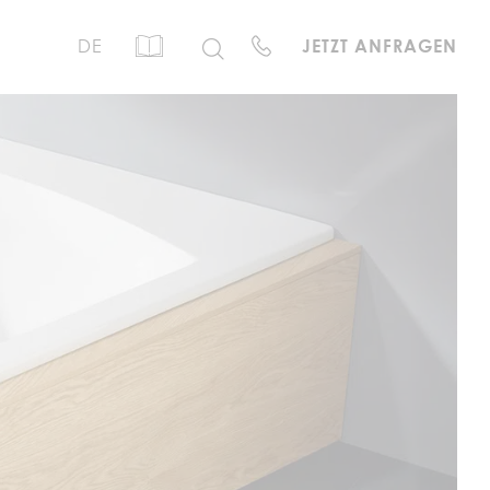
DE
JETZT ANFRAGEN