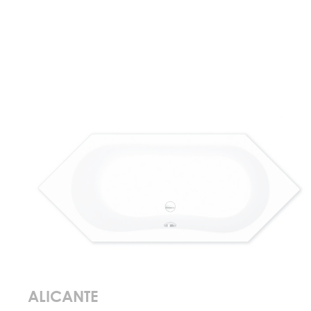
ALICANTE