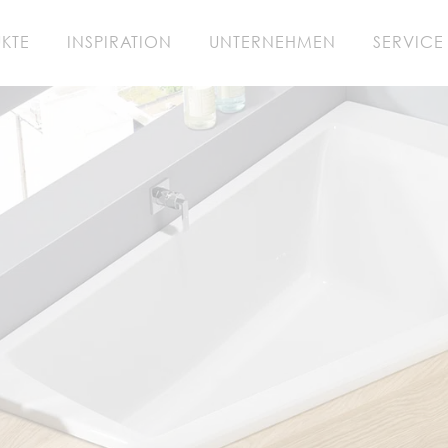
KTE
INSPIRATION
UNTERNEHMEN
SERVICE