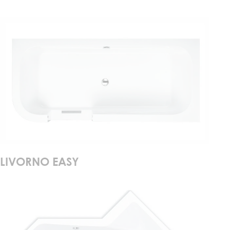
LIVORNO EASY