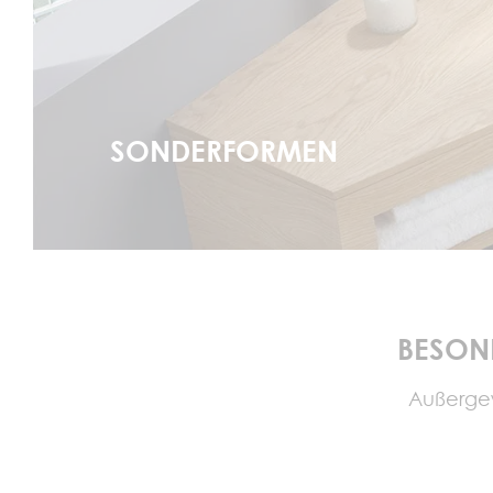
SONDERFORMEN
BESON
Außerge