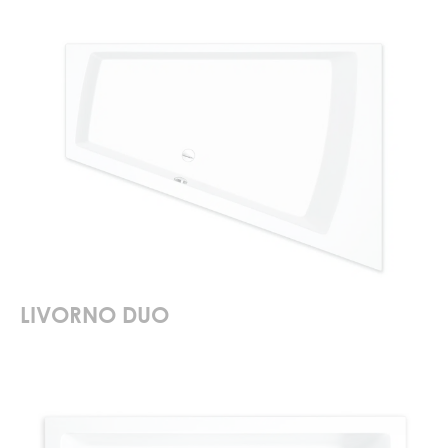
LIVORNO DUO