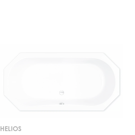
HELIOS