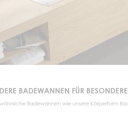
DERE BADEWANNEN FÜR BESONDERE
wöhnliche Badewannen wie unsere Körperform B