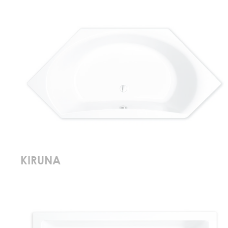
KIRUNA