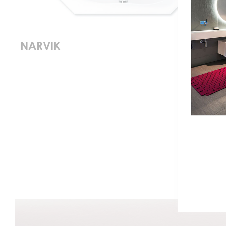
NARVIK