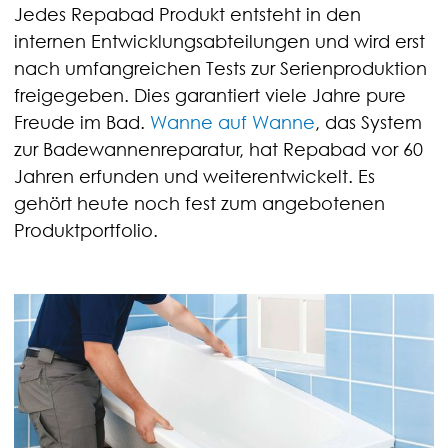
Jedes Repabad Produkt entsteht in den
internen Entwicklungsabteilungen und wird erst
nach umfangreichen Tests zur Serienproduktion
freigegeben. Dies garantiert viele Jahre pure
Freude im Bad.
Wanne auf Wanne
, das System
zur Badewannenreparatur, hat Repabad vor 60
Jahren erfunden und weiterentwickelt. Es
gehört heute noch fest zum angebotenen
Produktportfolio.