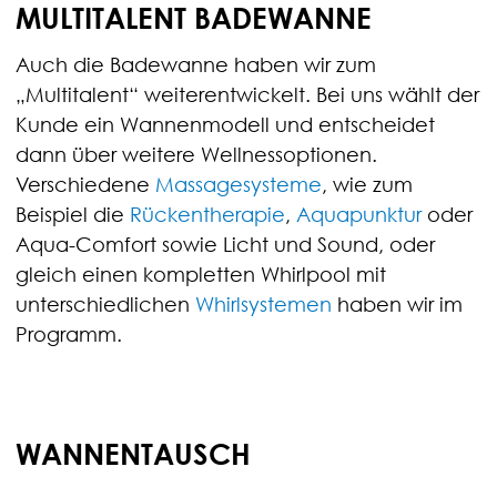
MULTITALENT BADEWANNE
Auch die Badewanne haben wir zum
„Multitalent“ weiterentwickelt. Bei uns wählt der
Kunde ein Wannenmodell und entscheidet
dann über weitere Wellnessoptionen.
Verschiedene
Massagesysteme
, wie zum
Beispiel die
Rückentherapie
,
Aquapunktur
oder
Aqua-Comfort sowie Licht und Sound, oder
gleich einen kompletten Whirlpool mit
unterschiedlichen
Whirlsystemen
haben wir im
Programm.
WANNENTAUSCH