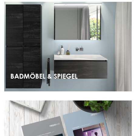
BADMÖBEL & SPIEGEL