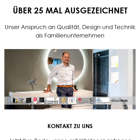
ÜBER 25 MAL AUSGEZEICHNET
Unser Anspruch an Qualität, Design und Technik
als Familienunternehmen
KONTAKT ZU UNS