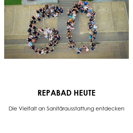
REPABAD HEUTE
Die Vielfalt an Sanitärausstattung entdecken