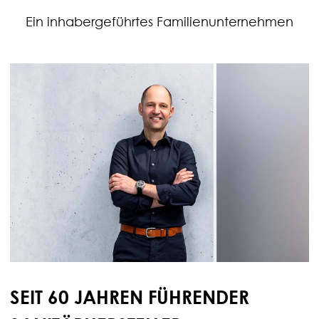
Ein inhabergeführtes Familienunternehmen
SEIT 60 JAHREN FÜHRENDER