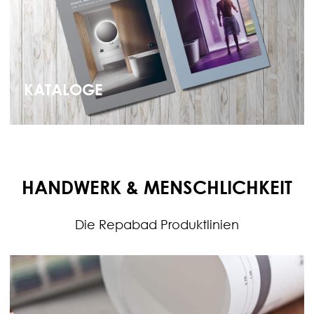
KATALOGE
HANDWERK & MENSCHLICHKEIT
Die Repabad Produktlinien