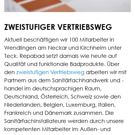
ZWEISTUFIGER VERTRIEBSWEG
Aktuell beschäftigen wir 100 Mitarbeiter in
Wendlingen am Neckar und Kirchheim unter
Teck. Repabad setzt damals wie heute auf
Qualität und funktionale Badprodukte. Über
den
zweistufigen Vertriebsweg
arbeiten wir mit
Partnern aus dem Sanitärfachhandwerk und -
handel im deutschsprachigen Raum,
Deutschland, Österreich, Schweiz sowie den
Niederlanden, Belgien, Luxemburg, Italien,
Frankreich und Dänemark zusammen. Die
Sanitärfachinstallateure werden durch unsere
kompetenten Mitarbeiter im Außen- und