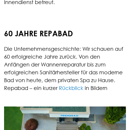
Innendienst betreut.
60 JAHRE REPABAD
Die Unternehmensgeschichte: Wir schauen auf
60 erfolgreiche Jahre zurück. Von den
Anfängen der Wannenreparatur bis zum
erfolgreichen Sanitärhersteller für das moderne
Bad von heute, dem privaten Spa zu Hause.
Repabad – ein kurzer
Rückblick
in Bildern