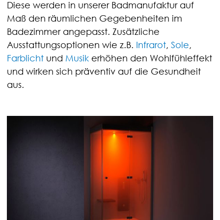
Diese werden in unserer Badmanufaktur auf
Maß den räumlichen Gegebenheiten im
Badezimmer angepasst. Zusätzliche
Ausstattungsoptionen wie z.B.
Infrarot
,
Sole
,
Farblicht
und
Musik
erhöhen den Wohlfühleffekt
und wirken sich präventiv auf die Gesundheit
aus.