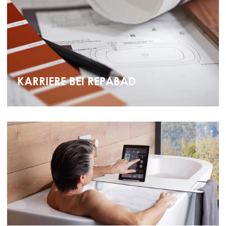
KARRIERE BEI REPABAD