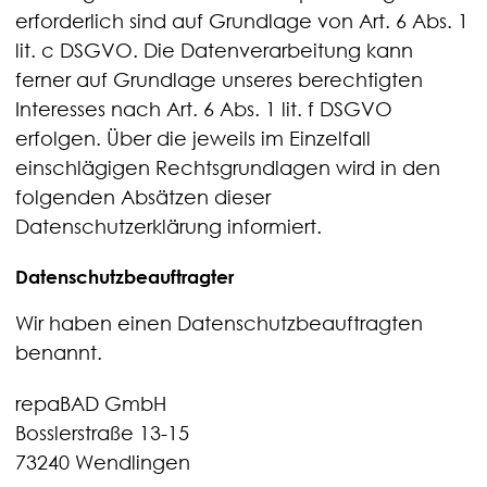
erforderlich sind auf Grundlage von Art. 6 Abs. 1
lit. c DSGVO. Die Datenverarbeitung kann
ferner auf Grundlage unseres berechtigten
Interesses nach Art. 6 Abs. 1 lit. f DSGVO
erfolgen. Über die jeweils im Einzelfall
einschlägigen Rechtsgrundlagen wird in den
folgenden Absätzen dieser
Datenschutzerklärung informiert.
Datenschutz­beauftragter
Wir haben einen Datenschutzbeauftragten
benannt.
repaBAD GmbH
Bosslerstraße 13-15
73240 Wendlingen