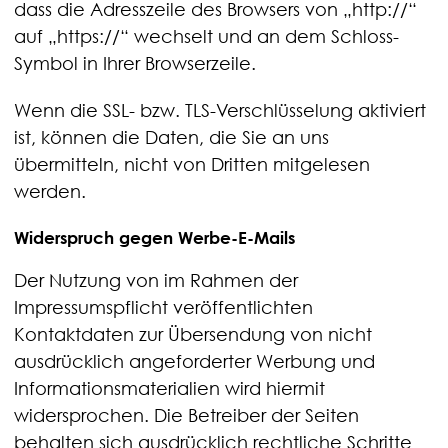
dass die Adresszeile des Browsers von „http://“
auf „https://“ wechselt und an dem Schloss-
Symbol in Ihrer Browserzeile.
Wenn die SSL- bzw. TLS-Verschlüsselung aktiviert
ist, können die Daten, die Sie an uns
übermitteln, nicht von Dritten mitgelesen
werden.
Widerspruch gegen Werbe-E-Mails
Der Nutzung von im Rahmen der
Impressumspflicht veröffentlichten
Kontaktdaten zur Übersendung von nicht
ausdrücklich angeforderter Werbung und
Informationsmaterialien wird hiermit
widersprochen. Die Betreiber der Seiten
behalten sich ausdrücklich rechtliche Schritte