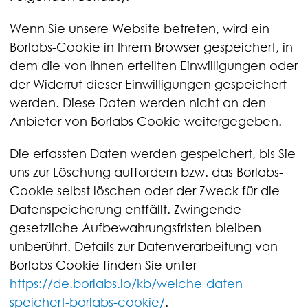
Wenn Sie unsere Website betreten, wird ein
Borlabs-Cookie in Ihrem Browser gespeichert, in
dem die von Ihnen erteilten Einwilligungen oder
der Widerruf dieser Einwilligungen gespeichert
werden. Diese Daten werden nicht an den
Anbieter von Borlabs Cookie weitergegeben.
Die erfassten Daten werden gespeichert, bis Sie
uns zur Löschung auffordern bzw. das Borlabs-
Cookie selbst löschen oder der Zweck für die
Datenspeicherung entfällt. Zwingende
gesetzliche Aufbewahrungsfristen bleiben
unberührt. Details zur Datenverarbeitung von
Borlabs Cookie finden Sie unter
https://de.borlabs.io/kb/welche-daten-
speichert-borlabs-cookie/
.