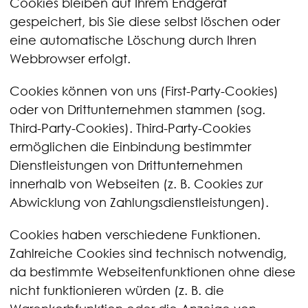
Cookies bleiben auf Ihrem Endgerät
gespeichert, bis Sie diese selbst löschen oder
eine automatische Löschung durch Ihren
Webbrowser erfolgt.
Cookies können von uns (First-Party-Cookies)
oder von Drittunternehmen stammen (sog.
Third-Party-Cookies). Third-Party-Cookies
ermöglichen die Einbindung bestimmter
Dienstleistungen von Drittunternehmen
innerhalb von Webseiten (z. B. Cookies zur
Abwicklung von Zahlungsdienstleistungen).
Cookies haben verschiedene Funktionen.
Zahlreiche Cookies sind technisch notwendig,
da bestimmte Webseitenfunktionen ohne diese
nicht funktionieren würden (z. B. die