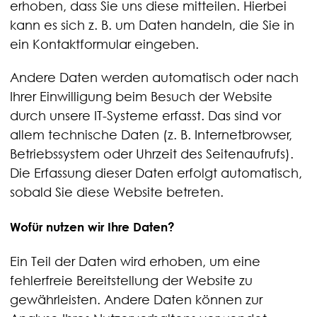
erhoben, dass Sie uns diese mitteilen. Hierbei
kann es sich z. B. um Daten handeln, die Sie in
ein Kontaktformular eingeben.
Andere Daten werden automatisch oder nach
Ihrer Einwilligung beim Besuch der Website
durch unsere IT-Systeme erfasst. Das sind vor
allem technische Daten (z. B. Internetbrowser,
Betriebssystem oder Uhrzeit des Seitenaufrufs).
Die Erfassung dieser Daten erfolgt automatisch,
sobald Sie diese Website betreten.
Wofür nutzen wir Ihre Daten?
Ein Teil der Daten wird erhoben, um eine
fehlerfreie Bereitstellung der Website zu
gewährleisten. Andere Daten können zur