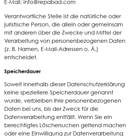
E-Mail: info@repabad.com
Verantwortliche Stelle ist die natürliche oder
juristische Person, die allein oder gemeinsam
mit anderen über die Zwecke und Mittel der
Verarbeitung von personenbezogenen Daten
(z. B. Namen, E-Mail-Adressen o. Ä.)
entscheidet.
Speicherdauer
Soweit innerhalb dieser Datenschutzerklärung
keine speziellere Speicherdauer genannt
wurde, verbleiben Ihre personenbezogenen
Daten bei uns, bis der Zweck für die
Datenverarbeitung entfällt. Wenn Sie ein
berechtigtes Löschersuchen geltend machen
oder eine Einwilligung zur Datenverarbeitung