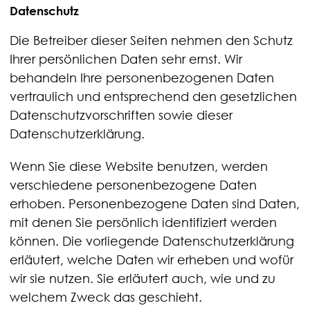
Datenschutz
Die Betreiber dieser Seiten nehmen den Schutz
Ihrer persönlichen Daten sehr ernst. Wir
behandeln Ihre personenbezogenen Daten
vertraulich und entsprechend den gesetzlichen
Datenschutzvorschriften sowie dieser
Datenschutzerklärung.
Wenn Sie diese Website benutzen, werden
verschiedene personenbezogene Daten
erhoben. Personenbezogene Daten sind Daten,
mit denen Sie persönlich identifiziert werden
können. Die vorliegende Datenschutzerklärung
erläutert, welche Daten wir erheben und wofür
wir sie nutzen. Sie erläutert auch, wie und zu
welchem Zweck das geschieht.