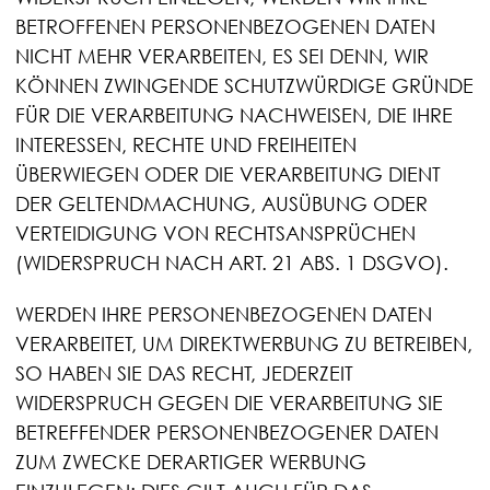
BETROFFENEN PERSONENBEZOGENEN DATEN
NICHT MEHR VERARBEITEN, ES SEI DENN, WIR
KÖNNEN ZWINGENDE SCHUTZWÜRDIGE GRÜNDE
FÜR DIE VERARBEITUNG NACHWEISEN, DIE IHRE
INTERESSEN, RECHTE UND FREIHEITEN
ÜBERWIEGEN ODER DIE VERARBEITUNG DIENT
DER GELTENDMACHUNG, AUSÜBUNG ODER
VERTEIDIGUNG VON RECHTSANSPRÜCHEN
(WIDERSPRUCH NACH ART. 21 ABS. 1 DSGVO).
WERDEN IHRE PERSONENBEZOGENEN DATEN
VERARBEITET, UM DIREKTWERBUNG ZU BETREIBEN,
SO HABEN SIE DAS RECHT, JEDERZEIT
WIDERSPRUCH GEGEN DIE VERARBEITUNG SIE
BETREFFENDER PERSONENBEZOGENER DATEN
ZUM ZWECKE DERARTIGER WERBUNG