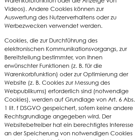
Warenkorbfunktion oder die Anzeige von
Videos). Andere Cookies können zur
Auswertung des Nutzerverhaltens oder zu
Werbezwecken verwendet werden.
Cookies, die zur Durchführung des
elektronischen Kommunikationsvorgangs, zur
Bereitstellung bestimmter, von Ihnen
erwünschter Funktionen (z. B. für die
Warenkorbfunktion) oder zur Optimierung der
Website (z. B. Cookies zur Messung des
Webpublikums) erforderlich sind (notwendige
Cookies), werden auf Grundlage von Art. 6 Abs.
1 lit. f DSGVO gespeichert, sofern keine andere
Rechtsgrundlage angegeben wird. Der
Websitebetreiber hat ein berechtigtes Interesse
an der Speicherung von notwendigen Cookies