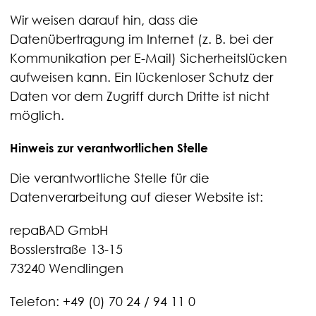
Wir weisen darauf hin, dass die
Datenübertragung im Internet (z. B. bei der
Kommunikation per E-Mail) Sicherheitslücken
aufweisen kann. Ein lückenloser Schutz der
Daten vor dem Zugriff durch Dritte ist nicht
möglich.
Hinweis zur verantwortlichen Stelle
Die verantwortliche Stelle für die
Datenverarbeitung auf dieser Website ist:
repaBAD GmbH
Bosslerstraße 13-15
73240 Wendlingen
Telefon: +49 (0) 70 24 / 94 11 0