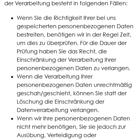
der Verarbeitung besteht in folgenden Fällen:
Wenn Sie die Richtigkeit Ihrer bei uns
gespeicherten personenbezogenen Daten
bestreiten, benötigen wir in der Regel Zeit,
um dies zu überprüfen. Für die Dauer der
Prüfung haben Sie das Recht, die
Einschränkung der Verarbeitung Ihrer
personenbezogenen Daten zu verlangen.
Wenn die Verarbeitung Ihrer
personenbezogenen Daten unrechtmäßig
geschah/geschieht, können Sie statt der
Löschung die Einschränkung der
Datenverarbeitung verlangen.
Wenn wir Ihre personenbezogenen Daten
nicht mehr benötigen, Sie sie jedoch zur
Ausübung, Verteidigung oder