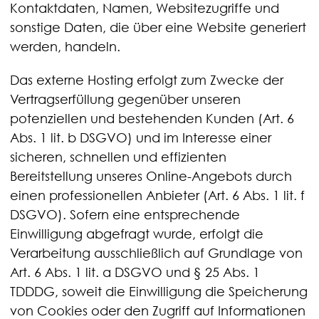
Kontaktdaten, Namen, Websitezugriffe und
sonstige Daten, die über eine Website generiert
werden, handeln.
Das externe Hosting erfolgt zum Zwecke der
Vertragserfüllung gegenüber unseren
potenziellen und bestehenden Kunden (Art. 6
Abs. 1 lit. b DSGVO) und im Interesse einer
sicheren, schnellen und effizienten
Bereitstellung unseres Online-Angebots durch
einen professionellen Anbieter (Art. 6 Abs. 1 lit. f
DSGVO). Sofern eine entsprechende
Einwilligung abgefragt wurde, erfolgt die
Verarbeitung ausschließlich auf Grundlage von
Art. 6 Abs. 1 lit. a DSGVO und § 25 Abs. 1
TDDDG, soweit die Einwilligung die Speicherung
von Cookies oder den Zugriff auf Informationen