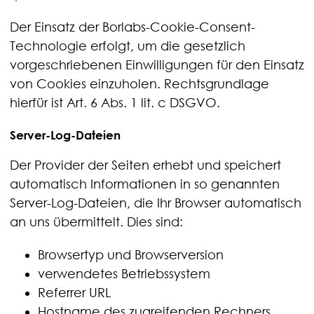
Der Einsatz der Borlabs-Cookie-Consent-
Technologie erfolgt, um die gesetzlich
vorgeschriebenen Einwilligungen für den Einsatz
von Cookies einzuholen. Rechtsgrundlage
hierfür ist Art. 6 Abs. 1 lit. c DSGVO.
Server-Log-Dateien
Der Provider der Seiten erhebt und speichert
automatisch Informationen in so genannten
Server-Log-Dateien, die Ihr Browser automatisch
an uns übermittelt. Dies sind:
Browsertyp und Browserversion
verwendetes Betriebssystem
Referrer URL
Hostname des zugreifenden Rechners