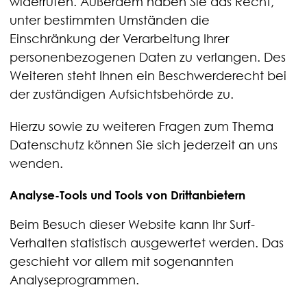
widerrufen. Außerdem haben Sie das Recht,
unter bestimmten Umständen die
Einschränkung der Verarbeitung Ihrer
personenbezogenen Daten zu verlangen. Des
Weiteren steht Ihnen ein Beschwerderecht bei
der zuständigen Aufsichtsbehörde zu.
Hierzu sowie zu weiteren Fragen zum Thema
Datenschutz können Sie sich jederzeit an uns
wenden.
Analyse-Tools und Tools von Dritt­anbietern
Beim Besuch dieser Website kann Ihr Surf-
Verhalten statistisch ausgewertet werden. Das
geschieht vor allem mit sogenannten
Analyseprogrammen.