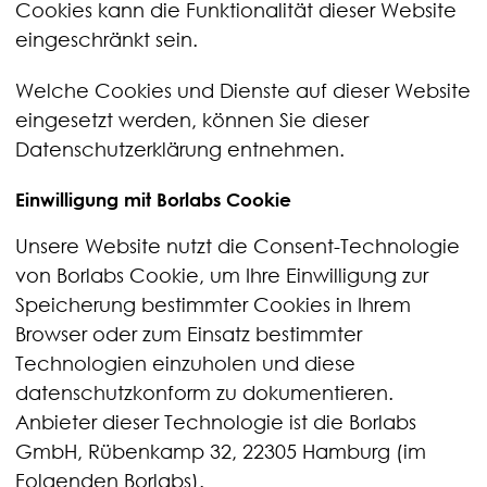
Cookies kann die Funktionalität dieser Website
eingeschränkt sein.
Welche Cookies und Dienste auf dieser Website
eingesetzt werden, können Sie dieser
Datenschutzerklärung entnehmen.
Einwilligung mit Borlabs Cookie
Unsere Website nutzt die Consent-Technologie
von Borlabs Cookie, um Ihre Einwilligung zur
Speicherung bestimmter Cookies in Ihrem
Browser oder zum Einsatz bestimmter
Technologien einzuholen und diese
datenschutzkonform zu dokumentieren.
Anbieter dieser Technologie ist die Borlabs
GmbH, Rübenkamp 32, 22305 Hamburg (im
Folgenden Borlabs).