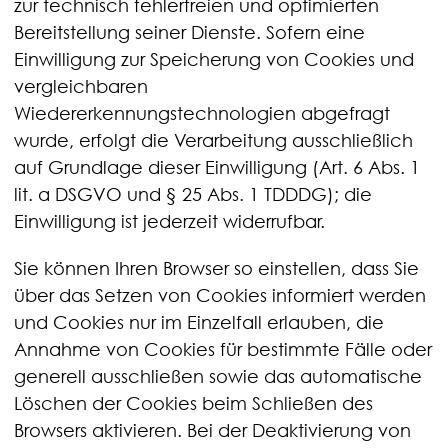
zur technisch fehlerfreien und optimierten
Bereitstellung seiner Dienste. Sofern eine
Einwilligung zur Speicherung von Cookies und
vergleichbaren
Wiedererkennungstechnologien abgefragt
wurde, erfolgt die Verarbeitung ausschließlich
auf Grundlage dieser Einwilligung (Art. 6 Abs. 1
lit. a DSGVO und § 25 Abs. 1 TDDDG); die
Einwilligung ist jederzeit widerrufbar.
Sie können Ihren Browser so einstellen, dass Sie
über das Setzen von Cookies informiert werden
und Cookies nur im Einzelfall erlauben, die
Annahme von Cookies für bestimmte Fälle oder
generell ausschließen sowie das automatische
Löschen der Cookies beim Schließen des
Browsers aktivieren. Bei der Deaktivierung von