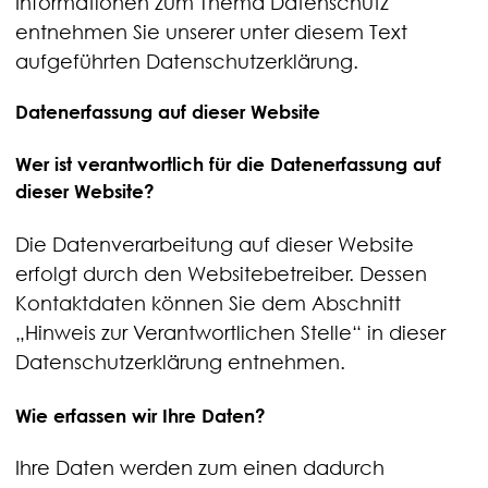
Informationen zum Thema Datenschutz
entnehmen Sie unserer unter diesem Text
aufgeführten Datenschutzerklärung.
Datenerfassung auf dieser Website
Wer ist verantwortlich für die Datenerfassung auf
dieser Website?
Die Datenverarbeitung auf dieser Website
erfolgt durch den Websitebetreiber. Dessen
Kontaktdaten können Sie dem Abschnitt
„Hinweis zur Verantwortlichen Stelle“ in dieser
Datenschutzerklärung entnehmen.
Wie erfassen wir Ihre Daten?
Ihre Daten werden zum einen dadurch