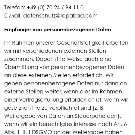
Telefon: +49 (0) 70 24 / 94 11 0
E-Mail: datenschutz@repabad.com
Empfänger von personenbezogenen Daten
Im Rahmen unserer Geschäftstätigkeit arbeiten
wir mit verschiedenen externen Stellen
zusammen. Dabei ist teilweise auch eine
Übermittlung von personenbezogenen Daten
an diese externen Stellen erforderlich. Wir
geben personenbezogene Daten nur dann an
externe Stellen weiter, wenn dies im Rahmen
einer Vertragserfüllung erforderlich ist, wenn wir
gesetzlich hierzu verpflichtet sind (z. B.
Weitergabe von Daten an Steuerbehörden),
wenn wir ein berechtigtes Interesse nach Art. 6
Abs. 1 lit. f DSGVO an der Weitergabe haben