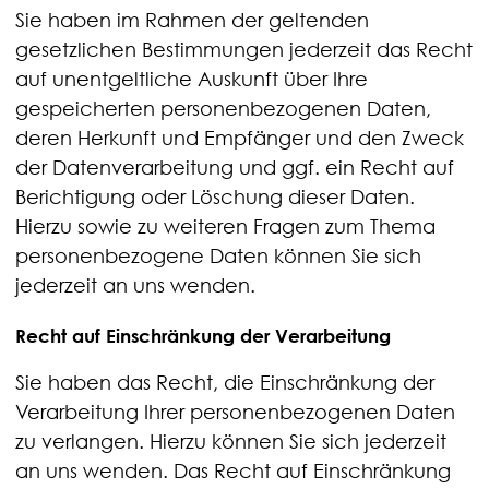
Sie haben im Rahmen der geltenden
gesetzlichen Bestimmungen jederzeit das Recht
auf unentgeltliche Auskunft über Ihre
gespeicherten personenbezogenen Daten,
deren Herkunft und Empfänger und den Zweck
der Datenverarbeitung und ggf. ein Recht auf
Berichtigung oder Löschung dieser Daten.
Hierzu sowie zu weiteren Fragen zum Thema
personenbezogene Daten können Sie sich
jederzeit an uns wenden.
Recht auf Einschränkung der Verarbeitung
Sie haben das Recht, die Einschränkung der
Verarbeitung Ihrer personenbezogenen Daten
zu verlangen. Hierzu können Sie sich jederzeit
an uns wenden. Das Recht auf Einschränkung