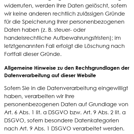
widerrufen, werden Ihre Daten gelöscht, sofern
wir keine anderen rechtlich zulässigen Gründe
für die Speicherung Ihrer personenbezogenen
Daten haben (z. B. steuer- oder
handelsrechtliche Aufbewahrungsfristen); im
letztgenannten Fall erfolgt die Löschung nach
Fortfall dieser Gründe.
Allgemeine Hinweise zu den Rechtsgrundlagen der
Datenverarbeitung auf dieser Website
Sofern Sie in die Datenverarbeitung eingewilligt
haben, verarbeiten wir Ihre
personenbezogenen Daten auf Grundlage von
Art. 6 Abs. 1 lit. a DSGVO bzw. Art. 9 Abs. 2 lit. a
DSGVO, sofern besondere Datenkategorien
nach Art. 9 Abs. 1 DSGVO verarbeitet werden.