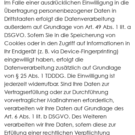
Im Falle einer ausdrücklichen Einwilligung in die
Übertragung personenbezogener Daten in
Drittstaaten erfolgt die Datenverarbeitung
außerdem auf Grundlage von Art. 49 Abs. 1 lit. a
DSGVO. Sofern Sie in die Speicherung von
Cookies oder in den Zugriff auf Informationen in
Ihr Endgerät (z. B. via Device-Fingerprinting)
eingewilligt haben, erfolgt die
Datenverarbeitung zusätzlich auf Grundlage
von § 25 Abs. 1 TDDDG. Die Einwilligung ist
jederzeit widerrufbar. Sind Ihre Daten zur
Vertragserfüllung oder zur Durchführung
vorvertraglicher Maßnahmen erforderlich,
verarbeiten wir Ihre Daten auf Grundlage des
Art. 6 Abs. 1 lit. b DSGVO. Des Weiteren
verarbeiten wir Ihre Daten, sofern diese zur
Erfüllung einer rechtlichen Verpflichtung