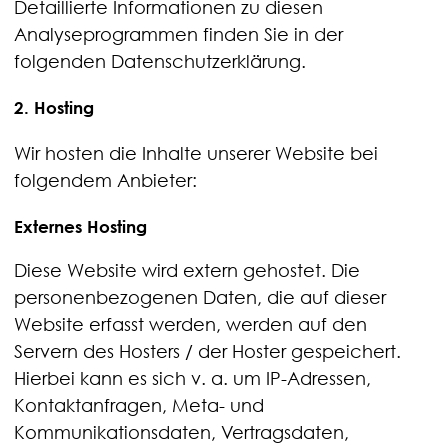
Detaillierte Informationen zu diesen
Analyseprogrammen finden Sie in der
folgenden Datenschutzerklärung.
2. Hosting
Wir hosten die Inhalte unserer Website bei
folgendem Anbieter:
Externes Hosting
Diese Website wird extern gehostet. Die
personenbezogenen Daten, die auf dieser
Website erfasst werden, werden auf den
Servern des Hosters / der Hoster gespeichert.
Hierbei kann es sich v. a. um IP-Adressen,
Kontaktanfragen, Meta- und
Kommunikationsdaten, Vertragsdaten,