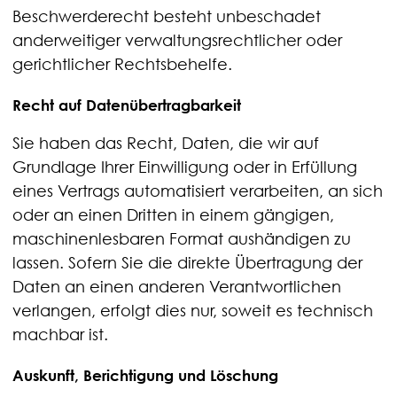
Beschwerderecht besteht unbeschadet
anderweitiger verwaltungsrechtlicher oder
gerichtlicher Rechtsbehelfe.
Recht auf Daten­übertrag­barkeit
Sie haben das Recht, Daten, die wir auf
Grundlage Ihrer Einwilligung oder in Erfüllung
eines Vertrags automatisiert verarbeiten, an sich
oder an einen Dritten in einem gängigen,
maschinenlesbaren Format aushändigen zu
lassen. Sofern Sie die direkte Übertragung der
Daten an einen anderen Verantwortlichen
verlangen, erfolgt dies nur, soweit es technisch
machbar ist.
Auskunft, Berichtigung und Löschung