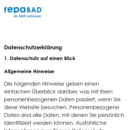
Zum
Inhalt
springen
Datenschutz­erklärung
1. Datenschutz auf einen Blick
Allgemeine Hinweise
Die folgenden Hinweise geben einen
einfachen Überblick darüber, was mit Ihren
personenbezogenen Daten passiert, wenn Sie
diese Website besuchen. Personenbezogene
Daten sind alle Daten, mit denen Sie persönlich
identifiziert werden können. Ausführliche