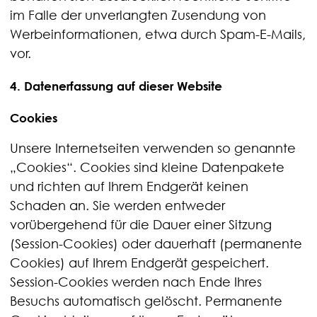
im Falle der unverlangten Zusendung von
Werbeinformationen, etwa durch Spam-E-Mails,
vor.
4. Datenerfassung auf dieser Website
Cookies
Unsere Internetseiten verwenden so genannte
„Cookies“. Cookies sind kleine Datenpakete
und richten auf Ihrem Endgerät keinen
Schaden an. Sie werden entweder
vorübergehend für die Dauer einer Sitzung
(Session-Cookies) oder dauerhaft (permanente
Cookies) auf Ihrem Endgerät gespeichert.
Session-Cookies werden nach Ende Ihres
Besuchs automatisch gelöscht. Permanente