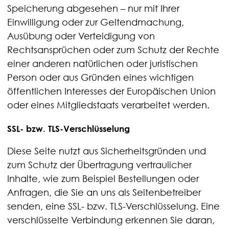
Speicherung abgesehen – nur mit Ihrer
Einwilligung oder zur Geltendmachung,
Ausübung oder Verteidigung von
Rechtsansprüchen oder zum Schutz der Rechte
einer anderen natürlichen oder juristischen
Person oder aus Gründen eines wichtigen
öffentlichen Interesses der Europäischen Union
oder eines Mitgliedstaats verarbeitet werden.
SSL- bzw. TLS-Verschlüsselung
Diese Seite nutzt aus Sicherheitsgründen und
zum Schutz der Übertragung vertraulicher
Inhalte, wie zum Beispiel Bestellungen oder
Anfragen, die Sie an uns als Seitenbetreiber
senden, eine SSL- bzw. TLS-Verschlüsselung. Eine
verschlüsselte Verbindung erkennen Sie daran,