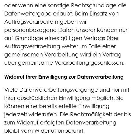
oder wenn eine sonstige Rechtsgrundlage die
Datenweitergabe erlaubt. Beim Einsatz von
Auftragsverarbeitern geben wir
personenbezogene Daten unserer Kunden nur
auf Grundlage eines gültigen Vertrags über
Auftragsverarbeitung weiter. Im Falle einer
gemeinsamen Verarbeitung wird ein Vertrag
über gemeinsame Verarbeitung geschlossen.
Widerruf Ihrer Einwilligung zur Datenverarbeitung
Viele Datenverarbeitungsvorgänge sind nur mit
Ihrer ausdrücklichen Einwilligung möglich. Sie
können eine bereits erteilte Einwilligung
jederzeit widerrufen. Die Rechtmäßigkeit der bis
zum Widerruf erfolgten Datenverarbeitung
bleibt vom Widerruf unberührt.