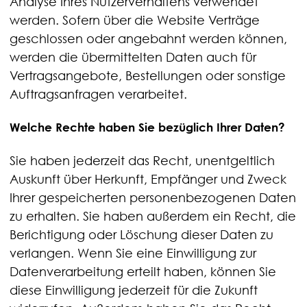
Analyse Ihres Nutzerverhaltens verwendet
werden. Sofern über die Website Verträge
geschlossen oder angebahnt werden können,
werden die übermittelten Daten auch für
Vertragsangebote, Bestellungen oder sonstige
Auftragsanfragen verarbeitet.
Welche Rechte haben Sie bezüglich Ihrer Daten?
Sie haben jederzeit das Recht, unentgeltlich
Auskunft über Herkunft, Empfänger und Zweck
Ihrer gespeicherten personenbezogenen Daten
zu erhalten. Sie haben außerdem ein Recht, die
Berichtigung oder Löschung dieser Daten zu
verlangen. Wenn Sie eine Einwilligung zur
Datenverarbeitung erteilt haben, können Sie
diese Einwilligung jederzeit für die Zukunft