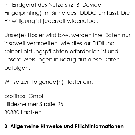
im Endgerät des Nutzers (z. B. Device-
Fingerprinting) im Sinne des TDDDG umfasst. Die
Einwilligung ist jederzeit widerrufbar.
Unser(e) Hoster wird bzw. werden Ihre Daten nur
insoweit verarbeiten, wie dies zur Erfüllung
seiner Leistungspflichten erforderlich ist und
unsere Weisungen in Bezug auf diese Daten
befolgen.
Wir setzen folgende(n) Hoster ein:
profihost GmbH
Hildesheimer Straße 25
30880 Laatzen
3. Allgemeine Hinweise und Pflicht­informationen