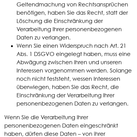
Geltendmachung von Rechtsansprüchen
benötigen, haben Sie das Recht, statt der
Löschung die Einschränkung der
Verarbeitung Ihrer personenbezogenen
Daten zu verlangen.
Wenn Sie einen Widerspruch nach Art. 21
Abs. 1 DSGVO eingelegt haben, muss eine
Abwägung zwischen Ihren und unseren
Interessen vorgenommen werden. Solange
noch nicht feststeht, wessen Interessen
überwiegen, haben Sie das Recht, die
Einschränkung der Verarbeitung Ihrer
personenbezogenen Daten zu verlangen.
Wenn Sie die Verarbeitung Ihrer
personenbezogenen Daten eingeschränkt
haben, dürfen diese Daten – von ihrer