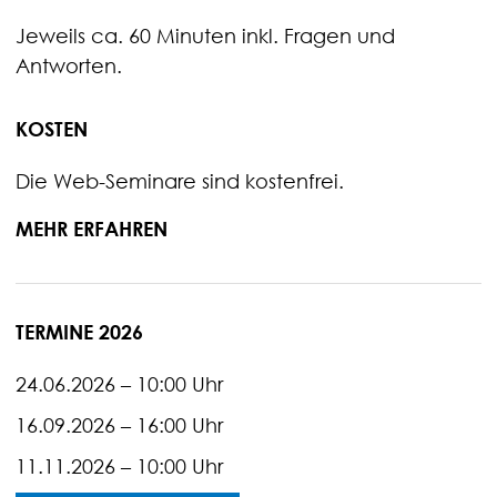
Jeweils ca. 60 Minuten inkl. Fragen und
Antworten.
KOSTEN
Die Web-Seminare sind kostenfrei.
MEHR ERFAHREN
TERMINE 2026
24.06.2026 – 10:00 Uhr
16.09.2026 – 16:00 Uhr
11.11.2026 – 10:00 Uhr