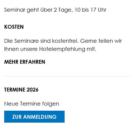
Seminar geht über 2 Tage, 10 bis 17 Uhr
KOSTEN
Die Seminare sind kostenfrei. Gerne teilen wir
Ihnen unsere Hotelempfehlung mit.
MEHR ERFAHREN
TERMINE 2026
Neue Termine folgen
ZUR ANMELDUNG