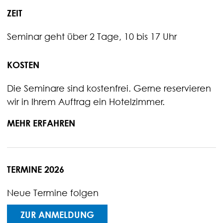
ZEIT
Seminar geht über 2 Tage, 10 bis 17 Uhr
KOSTEN
Die Seminare sind kostenfrei. Gerne reservieren
wir in Ihrem Auftrag ein Hotelzimmer.
MEHR ERFAHREN
TERMINE 2026
Neue Termine folgen
ZUR ANMELDUNG