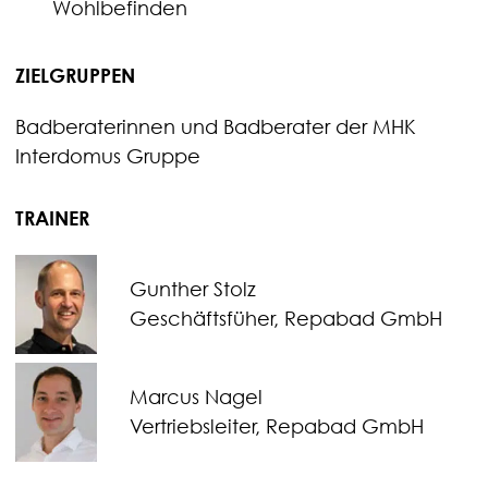
Wohlbefinden
ZIELGRUPPEN
Badberaterinnen und Badberater der MHK
Interdomus Gruppe
TRAINER
Gunther Stolz
Geschäftsfüher, Repabad GmbH
Marcus Nagel
Vertriebsleiter, Repabad GmbH