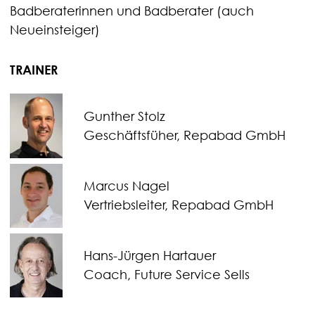
Badberaterinnen und Badberater (auch
Neueinsteiger)
TRAINER
Gunther Stolz
Geschäftsfüher, Repabad GmbH
Marcus Nagel
Vertriebsleiter, Repabad GmbH
Hans-Jürgen Hartauer
Coach, Future Service Sells