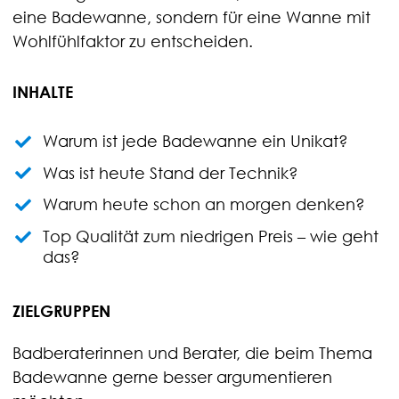
eine Badewanne, sondern für eine Wanne mit
Wohlfühlfaktor zu entscheiden.
INHALTE
Warum ist jede Badewanne ein Unikat?
Was ist heute Stand der Technik?
Warum heute schon an morgen denken?
Top Qualität zum niedrigen Preis – wie geht
das?
ZIELGRUPPEN
Badberaterinnen und Berater, die beim Thema
Badewanne gerne besser argumentieren