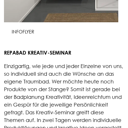
INFOFLYER
REPABAD KREATIV-SEMINAR
Einzigartig, wie jede und jeder Einzelne von uns,
so individuell sind auch die Wünsche an das
eigene Traumbad. Wer möchte heute noch
Produkte von der Stange? Somit ist gerade bei
der Badplanung Kreativität, Ideenreichtum und
ein Gespür für die jeweilige Persönlichkeit
gefragt. Das Kreativ-Seminar greift diese
Themen auf. In zwei Tagen werden individuelle
Produktlösungen und kreative Ideen vorgestellt