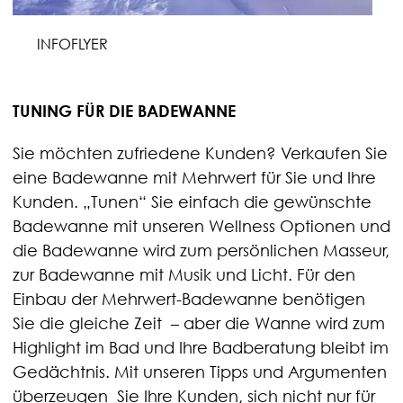
INFOFLYER
TUNING FÜR DIE BADEWANNE
Sie möchten zufriedene Kunden? Verkaufen Sie
eine Badewanne mit Mehrwert für Sie und Ihre
Kunden. „Tunen“ Sie einfach die gewünschte
Badewanne mit unseren Wellness Optionen und
die Badewanne wird zum persönlichen Masseur,
zur Badewanne mit Musik und Licht. Für den
Einbau der Mehrwert-Badewanne benötigen
Sie die gleiche Zeit – aber die Wanne wird zum
Highlight im Bad und Ihre Badberatung bleibt im
Gedächtnis. Mit unseren Tipps und Argumenten
überzeugen Sie Ihre Kunden, sich nicht nur für