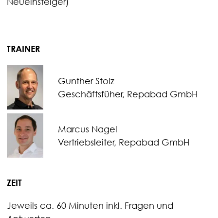
Neueinsteiger)
TRAINER
Gunther Stolz
Geschäftsfüher, Repabad GmbH
Marcus Nagel
Vertriebsleiter, Repabad GmbH
ZEIT
Jeweils ca. 60 Minuten inkl. Fragen und