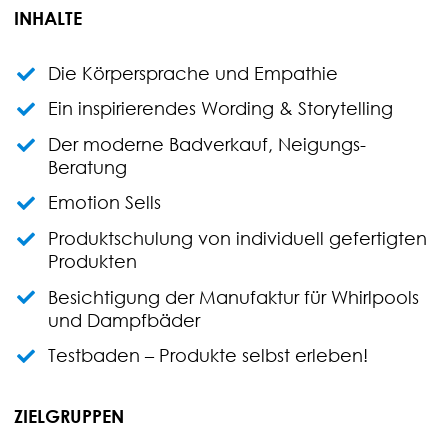
INHALTE
Die Körpersprache und Empathie
Ein inspirierendes Wording & Storytelling
Der moderne Badverkauf, Neigungs-
Beratung
Emotion Sells
Produktschulung von individuell gefertigten
Produkten
Besichtigung der Manufaktur für Whirlpools
und Dampfbäder
Testbaden – Produkte selbst erleben!
ZIELGRUPPEN