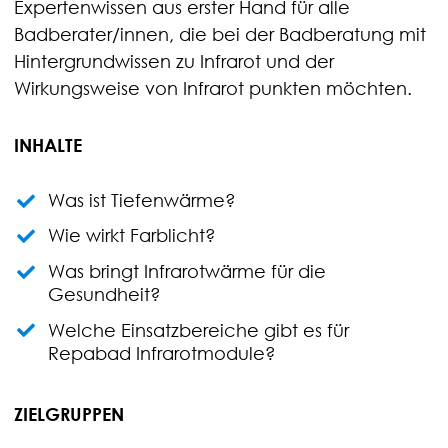
Expertenwissen aus erster Hand für alle
Badberater/innen, die bei der Badberatung mit
Hintergrundwissen zu Infrarot und der
Wirkungsweise von Infrarot punkten möchten.
INHALTE
Was ist Tiefenwärme?
Wie wirkt Farblicht?
Was bringt Infrarotwärme für die
Gesundheit?
Welche Einsatzbereiche gibt es für
Repabad Infrarotmodule?
ZIELGRUPPEN