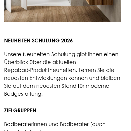
NEUHEITEN SCHULUNG 2026
Unsere Neuheiten‑Schulung gibt Ihnen einen
Überblick über die aktuellen
Repabad‑Produktneuheiten. Lernen Sie die
neuesten Entwicklungen kennen und bleiben
Sie auf dem neuesten Stand für moderne
Badgestaltung.
ZIELGRUPPEN
Badberaterinnen und Badberater (auch