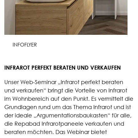
INFOFLYER
INFRAROT PERFEKT BERATEN UND VERKAUFEN
Unser Web-Seminar „Infrarot perfekt beraten
und verkaufen“ bringt die Vorteile von Infrarot
im Wohnbereich auf den Punkt. Es vermittelt die
Grundlagen rund um das Thema Infrarot und ist
der ideale „Argumentationsbaukasten“ für alle,
die Repabad Infrarotpaneele verkaufen und
beraten möchten. Das Webinar bietet