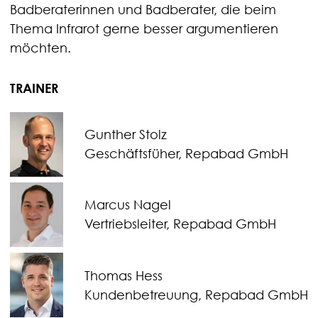
Badberaterinnen und Badberater, die beim
Thema Infrarot gerne besser argumentieren
möchten.
TRAINER
Gunther Stolz
Geschäftsfüher, Repabad GmbH
Marcus Nagel
Vertriebsleiter, Repabad GmbH
Thomas Hess
Kundenbetreuung, Repabad GmbH