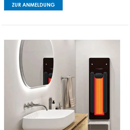
ZUR ANMELDUNG