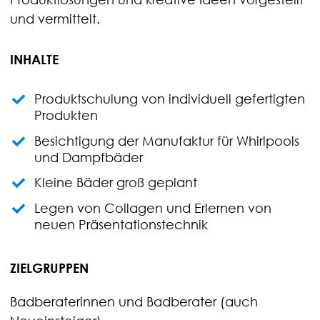
und vermittelt.
INHALTE
Produktschulung von individuell gefertigten
Produkten
Besichtigung der Manufaktur für Whirlpools
und Dampfbäder
Kleine Bäder groß geplant
Legen von Collagen und Erlernen von
neuen Präsentationstechnik
ZIELGRUPPEN
Badberaterinnen und Badberater (auch