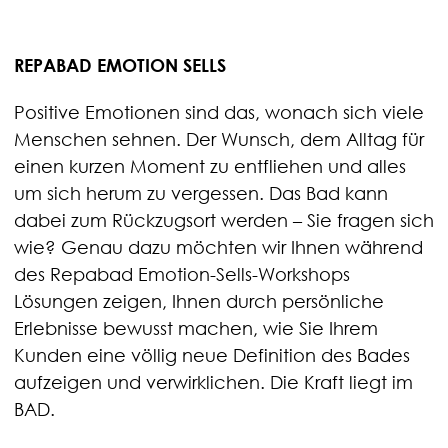
REPABAD EMOTION SELLS
Positive Emotionen sind das, wonach sich viele
Menschen sehnen. Der Wunsch, dem Alltag für
einen kurzen Moment zu entfliehen und alles
um sich herum zu vergessen. Das Bad kann
dabei zum Rückzugsort werden – Sie fragen sich
wie? Genau dazu möchten wir Ihnen während
des Repabad Emotion-Sells-Workshops
Lösungen zeigen, Ihnen durch persönliche
Erlebnisse bewusst machen, wie Sie Ihrem
Kunden eine völlig neue Definition des Bades
aufzeigen und verwirklichen. Die Kraft liegt im
BAD.