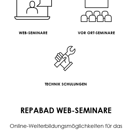
WEB-SEMINARE
VOR ORT-SEMINARE
TECHNIK SCHULUNGEN
REPABAD WEB-SEMINARE
Online-Weiterbildungsmöglichkeiten für das