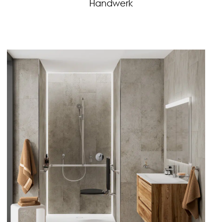
Handwerk