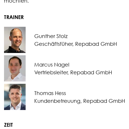
möchten.
TRAINER
Gunther Stolz
Geschäftsfüher, Repabad GmbH
Marcus Nagel
Vertriebsleiter, Repabad GmbH
Thomas Hess
Kundenbetreuung, Repabad GmbH
ZEIT