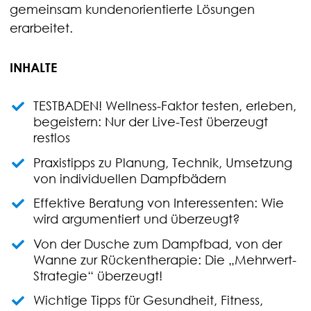
gemeinsam kundenorientierte Lösungen
erarbeitet.
INHALTE
TESTBADEN! Wellness-Faktor testen, erleben,
begeistern: Nur der Live-Test überzeugt
restlos
Praxistipps zu Planung, Technik, Umsetzung
von individuellen Dampfbädern
Effektive Beratung von Interessenten: Wie
wird argumentiert und überzeugt?
Von der Dusche zum Dampfbad, von der
Wanne zur Rückentherapie: Die „Mehrwert-
Strategie“ überzeugt!
Wichtige Tipps für Gesundheit, Fitness,