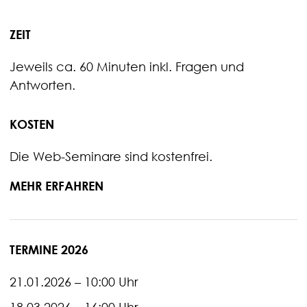
ZEIT
Jeweils ca. 60 Minuten inkl. Fragen und
Antworten.
KOSTEN
Die Web-Seminare sind kostenfrei.
MEHR ERFAHREN
TERMINE 2026
21.01.2026 – 10:00 Uhr