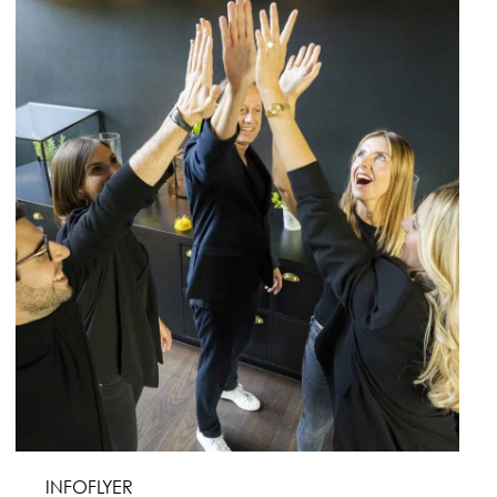
INFOFLYER