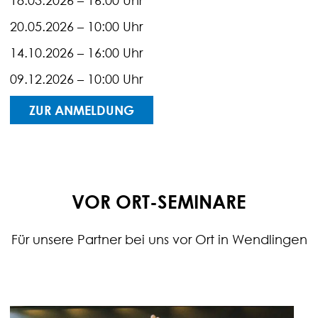
18.03.2026 – 16:00 Uhr
20.05.2026 – 10:00 Uhr
14.10.2026 – 16:00 Uhr
09.12.2026 – 10:00 Uhr
ZUR ANMELDUNG
VOR ORT-SEMINARE
Für unsere Partner bei uns vor Ort in Wendlingen