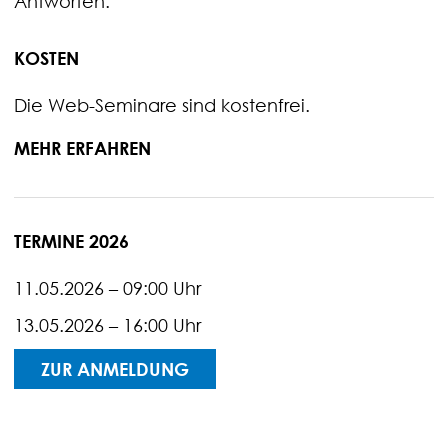
Antworten.
KOSTEN
Die Web-Seminare sind kostenfrei.
MEHR ERFAHREN
TERMINE 2026
11.05.2026 – 09:00 Uhr
13.05.2026 – 16:00 Uhr
ZUR ANMELDUNG