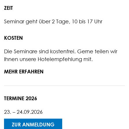
ZEIT
Seminar geht über 2 Tage, 10 bis 17 Uhr
KOSTEN
Die Seminare sind kostenfrei. Gerne teilen wir
Ihnen unsere Hotelempfehlung mit.
MEHR ERFAHREN
TERMINE 2026
23. – 24.09.2026
ZUR ANMELDUNG