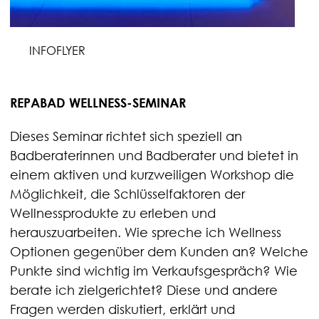
INFOFLYER
REPABAD WELLNESS-SEMINAR
Dieses Seminar richtet sich speziell an
Badberaterinnen und Badberater und bietet in
einem aktiven und kurzweiligen Workshop die
Möglichkeit, die Schlüsselfaktoren der
Wellnessprodukte zu erleben und
herauszuarbeiten. Wie spreche ich Wellness
Optionen gegenüber dem Kunden an? Welche
Punkte sind wichtig im Verkaufsgespräch? Wie
berate ich zielgerichtet? Diese und andere
Fragen werden diskutiert, erklärt und