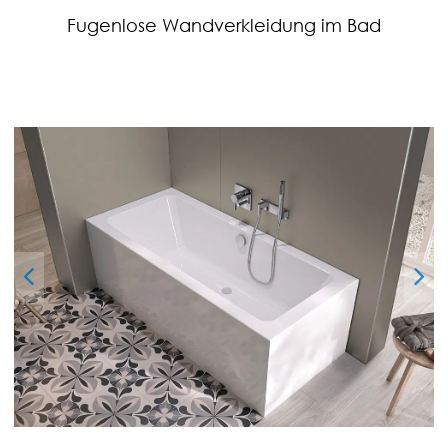
Fugenlose Wandverkleidung im Bad