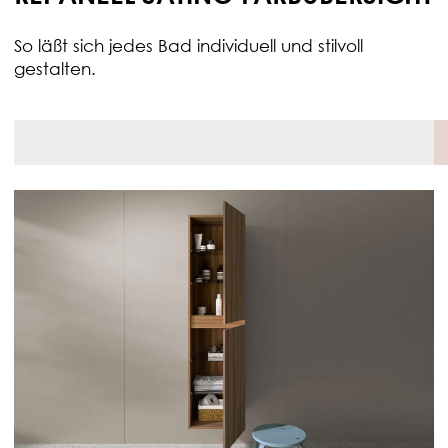
So läßt sich jedes Bad individuell und stilvoll
gestalten.