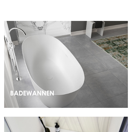
BADEWANNEN