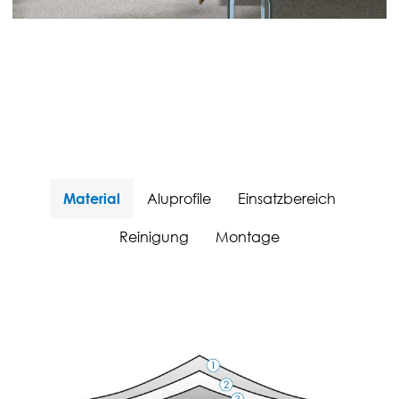
Material
Aluprofile
Einsatzbereich
Reinigung
Montage