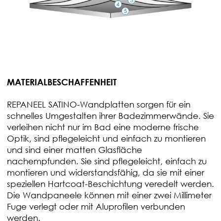
MATERIALBESCHAFFENHEIT
REPANEEL SATINO-Wandplatten sorgen für ein
schnelles Umgestalten ihrer Badezimmerwände. Sie
verleihen nicht nur im Bad eine moderne frische
Optik, sind pflegeleicht und einfach zu montieren
und sind einer matten Glasfläche
nachempfunden. Sie sind pflegeleicht, einfach zu
montieren und widerstandsfähig, da sie mit einer
speziellen Hartcoat-Beschichtung veredelt werden.
Die Wandpaneele können mit einer zwei Millimeter
Fuge verlegt oder mit Aluprofilen verbunden
werden.