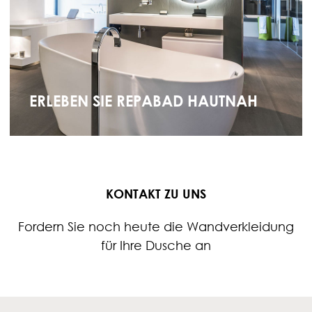
ERLEBEN SIE REPABAD HAUTNAH
KONTAKT ZU UNS
Fordern Sie noch heute die Wandverkleidung
für Ihre Dusche an