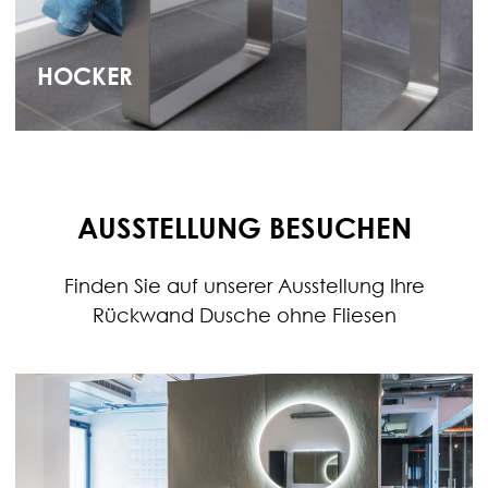
HOCKER
AUSSTELLUNG BESUCHEN
Finden Sie auf unserer Ausstellung Ihre
Rückwand Dusche ohne Fliesen