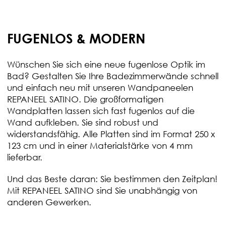
FUGENLOS & MODERN
Wünschen Sie sich eine neue fugenlose Optik im
Bad? Gestalten Sie Ihre Badezimmerwände schnell
und einfach neu mit unseren Wandpaneelen
REPANEEL SATINO. Die großformatigen
Wandplatten lassen sich fast fugenlos auf die
Wand aufkleben. Sie sind robust und
widerstandsfähig. Alle Platten sind im Format 250 x
123 cm und in einer Materialstärke von 4 mm
lieferbar.
Und das Beste daran: Sie bestimmen den Zeitplan!
Mit REPANEEL SATINO sind Sie unabhängig von
anderen Gewerken.