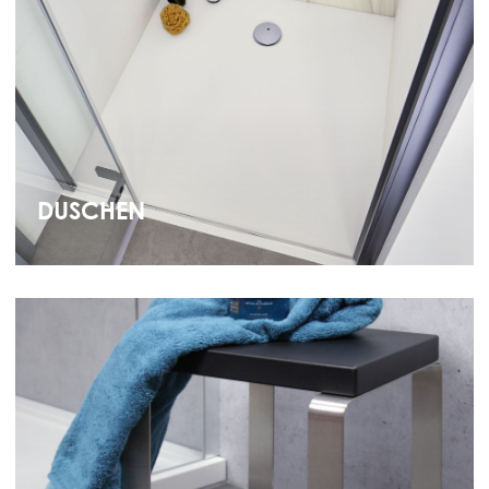
DUSCHEN