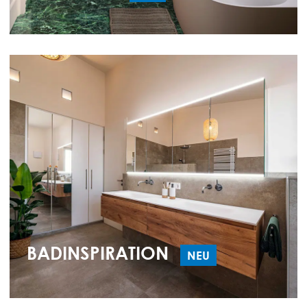
BADINSPIRATION
NEU