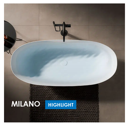
MILANO
HIGHLIGHT