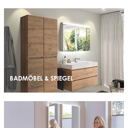
BADMÖBEL & SPIEGEL