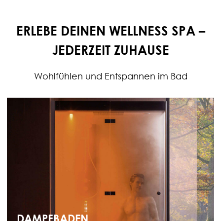
ERLEBE DEINEN WELLNESS SPA –
JEDERZEIT ZUHAUSE
Wohlfühlen und Entspannen im Bad
DAMPFBADEN