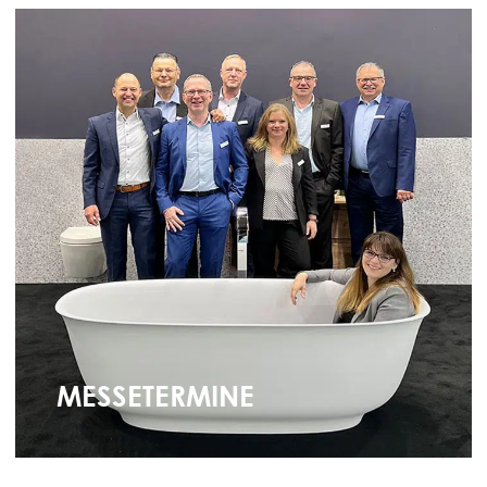
MESSETERMINE