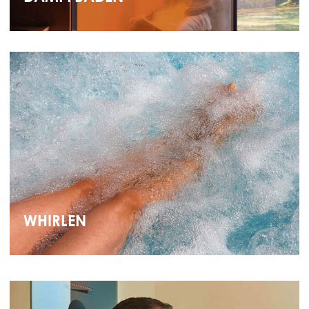
WHIRLEN