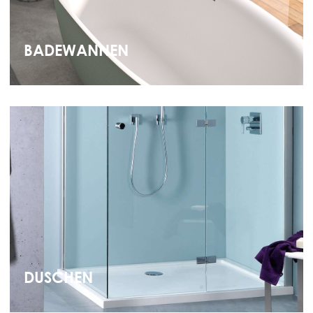
BADEWANNEN
DUSCHEN