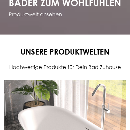
BÄDER ZUM WOHLFÜHLEN
Produktwelt ansehen
UNSERE PRODUKTWELTEN
Hochwertige Produkte für Dein Bad Zuhause