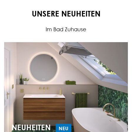
UNSERE NEUHEITEN
Im Bad Zuhause
NEUHEITEN
NEU