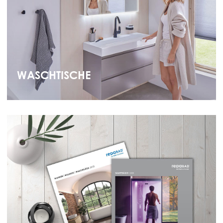
WASCHTISCHE