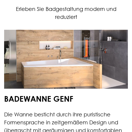
Erleben Sie Badgestaltung modern und
reduziert
BADEWANNE GENF
Die Wanne besticht durch ihre puristische
Formensprache in zeitgemäßem Design und
überrascht mit geräumigen und komfortablen