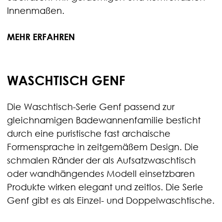
Innenmaßen.
MEHR ERFAHREN
WASCHTISCH GENF
Die Waschtisch-Serie Genf passend zur
gleichnamigen Badewannenfamilie besticht
durch eine puristische fast archaische
Formensprache in zeitgemäßem Design. Die
schmalen Ränder der als Aufsatzwaschtisch
oder wandhängendes Modell einsetzbaren
Produkte wirken elegant und zeitlos. Die Serie
Genf gibt es als Einzel- und Doppelwaschtische.