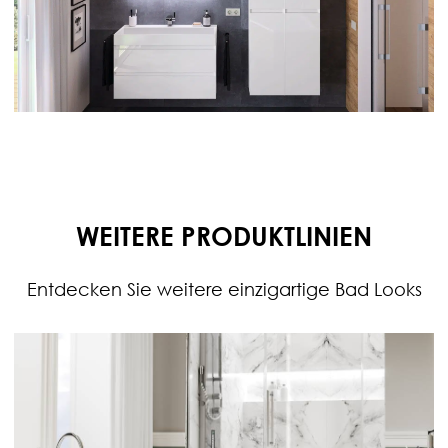
WEITERE PRODUKTLINIEN
Entdecken Sie weitere einzigartige Bad Looks