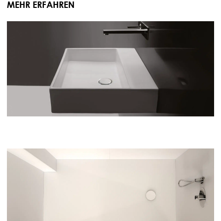
MEHR ERFAHREN