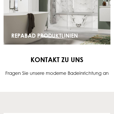
REPABAD PRODUKTLINIEN
KONTAKT ZU UNS
Fragen Sie unsere moderne Badeinrichtung an