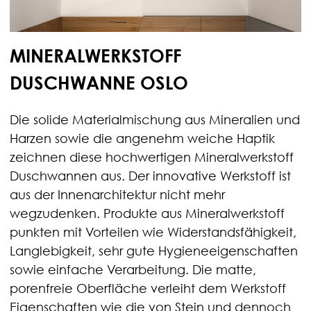
MINERALWERKSTOFF
DUSCHWANNE OSLO
Die solide Materialmischung aus Mineralien und
Harzen sowie die angenehm weiche Haptik
zeichnen diese hochwertigen Mineralwerkstoff
Duschwannen aus. Der innovative Werkstoff ist
aus der Innenarchitektur nicht mehr
wegzudenken. Produkte aus Mineralwerkstoff
punkten mit Vorteilen wie Widerstandsfähigkeit,
Langlebigkeit, sehr gute Hygieneeigenschaften
sowie einfache Verarbeitung. Die matte,
porenfreie Oberfläche verleiht dem Werkstoff
Eigenschaften wie die von Stein und dennoch