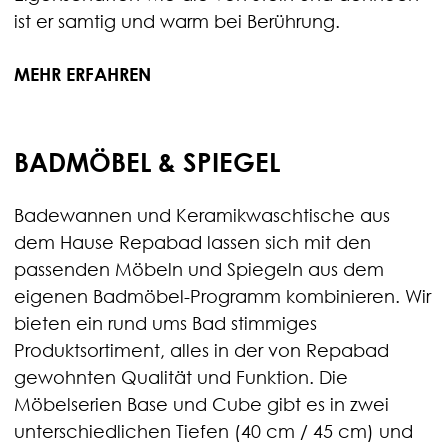
ist er samtig und warm bei Berührung.
MEHR ERFAHREN
BADMÖBEL & SPIEGEL
Badewannen und Keramikwaschtische aus
dem Hause Repabad lassen sich mit den
passenden Möbeln und Spiegeln aus dem
eigenen Badmöbel-Programm kombinieren. Wir
bieten ein rund ums Bad stimmiges
Produktsortiment, alles in der von Repabad
gewohnten Qualität und Funktion. Die
Möbelserien Base und Cube gibt es in zwei
unterschiedlichen Tiefen (40 cm / 45 cm) und