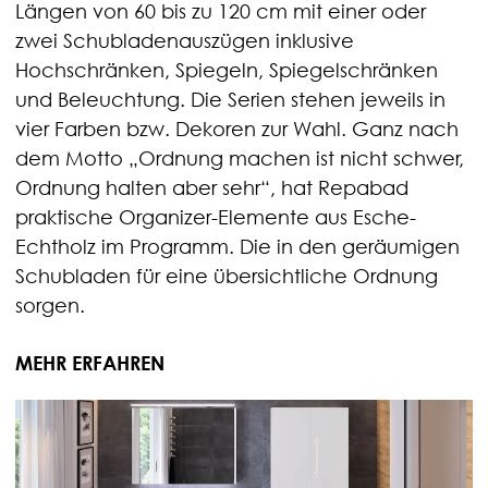
Längen von 60 bis zu 120 cm mit einer oder
zwei Schubladenauszügen inklusive
Hochschränken, Spiegeln, Spiegelschränken
und Beleuchtung. Die Serien stehen jeweils in
vier Farben bzw. Dekoren zur Wahl. Ganz nach
dem Motto „Ordnung machen ist nicht schwer,
Ordnung halten aber sehr“, hat Repabad
praktische Organizer-Elemente aus Esche-
Echtholz im Programm. Die in den geräumigen
Schubladen für eine übersichtliche Ordnung
sorgen.
MEHR ERFAHREN