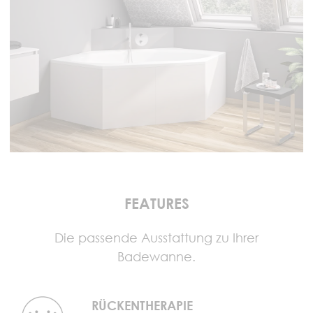
FEATURES
Die passende Ausstattung zu Ihrer
Badewanne.
RÜCKENTHERAPIE