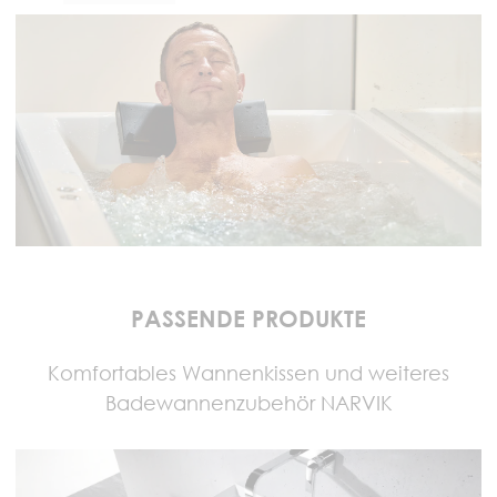
PASSENDE PRODUKTE
Komfortables Wannenkissen und weiteres
Badewannenzubehör NARVIK