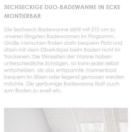
SECHSECKIGE DUO-BADEWANNE IN ECKE
MONTIERBAR
Die Sechseck-Badewanne zählt mit 210 cm zu
unseren längsten Badewannen im Programm.
Große Menschen finden darin bequem Platz und
sitzen mit dem Oberkörper beim Baden nicht im
Trockenen. Die Stirnseiten der Wanne haben
unterschiedliche Schrägen, so kann jeder selbst
entscheiden, ob das entspannte Wannenbad
bequem im Sitzen oder liegend genossen werden
möchte. Die geräumige Badewanne lädt auch
zum Baden zu zweit ein.