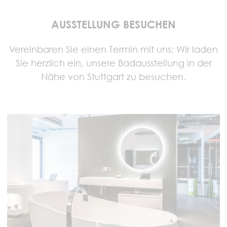
AUSSTELLUNG BESUCHEN
Vereinbaren Sie einen Termin mit uns: Wir laden
Sie herzlich ein, unsere Badausstellung in der
Nähe von Stuttgart zu besuchen.