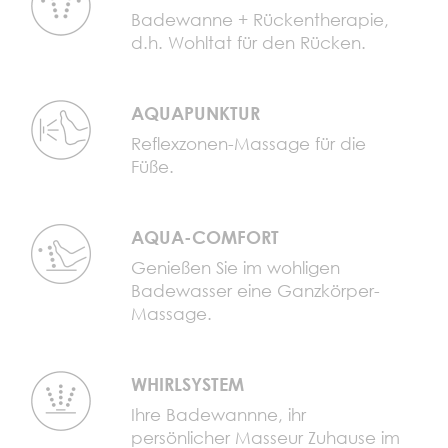
Badewanne + Rückentherapie,
d.h. Wohltat für den Rücken.
AQUAPUNKTUR
Reflexzonen-Massage für die
Füße.
AQUA-COMFORT
Genießen Sie im wohligen
Badewasser eine Ganzkörper-
Massage.
WHIRLSYSTEM
Ihre Badewannne, ihr
persönlicher Masseur Zuhause im