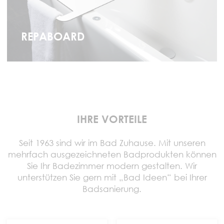
REPABOARD
IHRE VORTEILE
Seit 1963 sind wir im Bad Zuhause. Mit unseren
mehrfach ausgezeichneten Badprodukten können
Sie Ihr Badezimmer modern gestalten. Wir
unterstützen Sie gern mit „Bad Ideen“ bei Ihrer
Badsanierung.