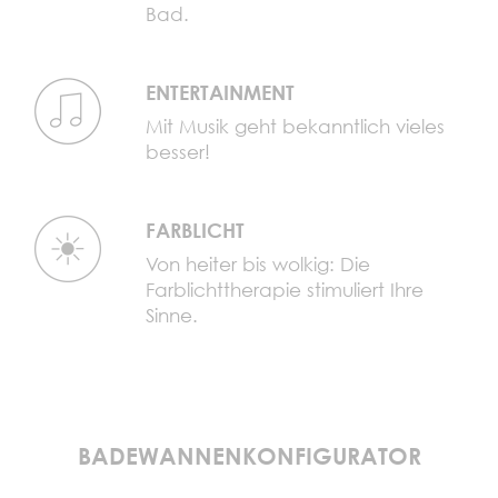
Bad.
ENTERTAINMENT
Mit Musik geht bekanntlich vieles
besser!
FARBLICHT
Von heiter bis wolkig: Die
Farblichttherapie stimuliert Ihre
Sinne.
BADEWANNENKONFIGURATOR