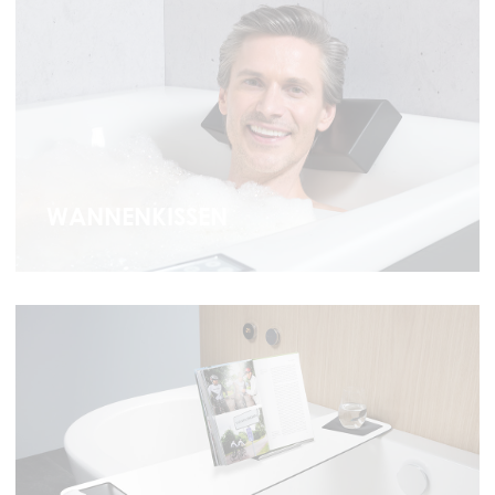
WANNENKISSEN