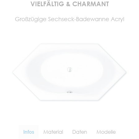
VIELFÄLTIG & CHARMANT
Großzügige Sechseck-Badewanne Acryl
Infos
Material
Daten
Modelle