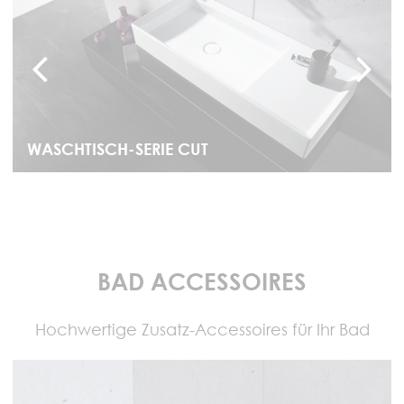
WASCHTISCH-SERIE CUT
BAD ACCESSOIRES
Hochwertige Zusatz-Accessoires für Ihr Bad