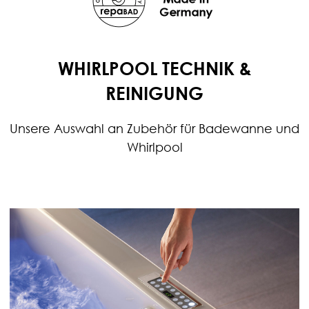
WHIRLPOOL TECHNIK &
REINIGUNG
Unsere Auswahl an Zubehör für Badewanne und
Whirlpool