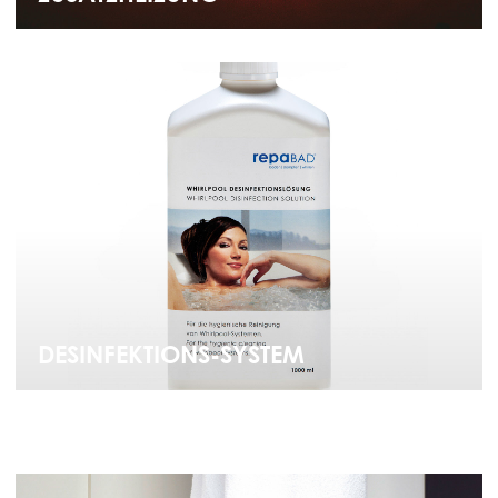
DESINFEKTIONS-SYSTEM