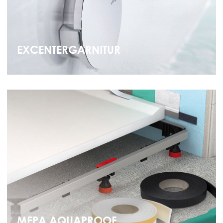
EXCENTERGARNITUR
MEPA AQUAPROOF