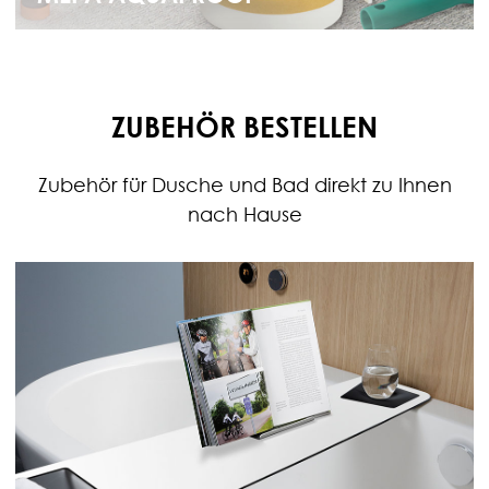
ZUBEHÖR BESTELLEN
Zubehör für Dusche und Bad direkt zu Ihnen
nach Hause