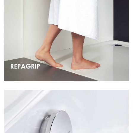
REPAGRIP