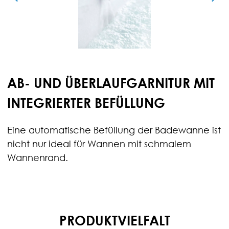
AB- UND ÜBERLAUFGARNITUR MIT
INTEGRIERTER BEFÜLLUNG
Eine automatische Befüllung der Badewanne ist
nicht nur ideal für Wannen mit schmalem
Wannenrand.
PRODUKTVIELFALT