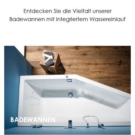
Entdecken Sie die Vielfalt unserer
Badewannen mit integriertem Wassereinlauf
BADEWANNEN