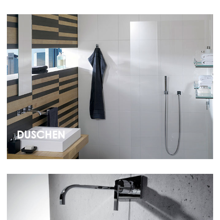
DUSCHEN