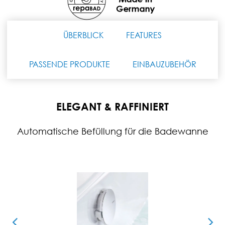
ÜBERBLICK
FEATURES
PASSENDE PRODUKTE
EINBAUZUBEHÖR
ELEGANT & RAFFINIERT
Automatische Befüllung für die Badewanne