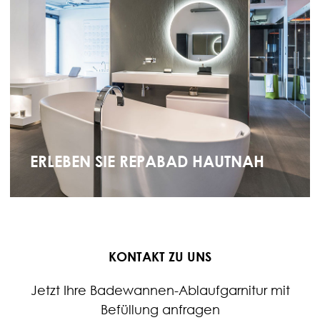
ERLEBEN SIE REPABAD HAUTNAH
KONTAKT ZU UNS
Jetzt Ihre Badewannen-Ablaufgarnitur mit
Befüllung anfragen