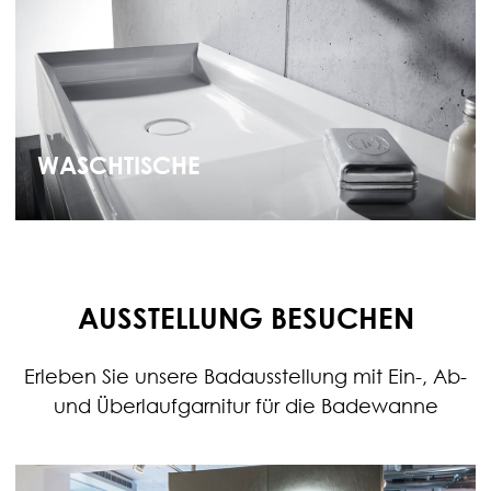
WASCHTISCHE
AUSSTELLUNG BESUCHEN
Erleben Sie unsere Badausstellung mit Ein-, Ab-
und Überlaufgarnitur für die Badewanne