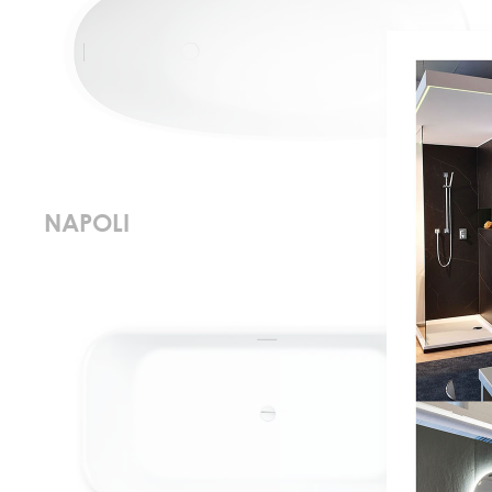
NAPOLI