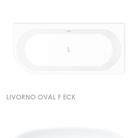
LIVORNO OVAL F ECK