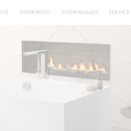
KTE
INSPIRATION
UNTERNEHMEN
SERVICE