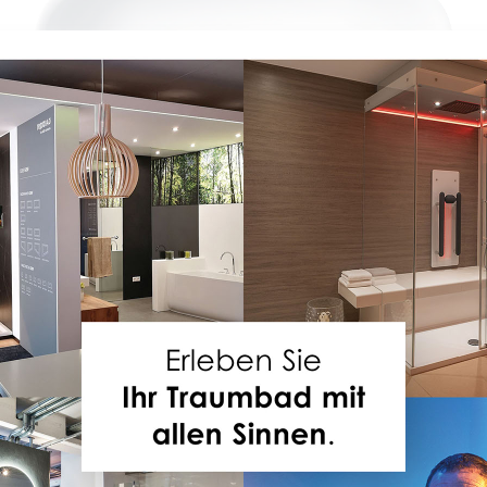
PESCARA