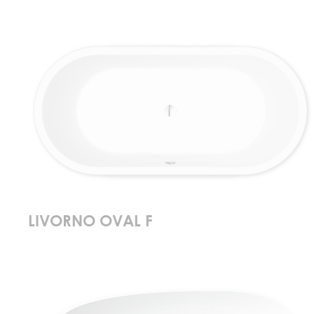
LIVORNO OVAL F