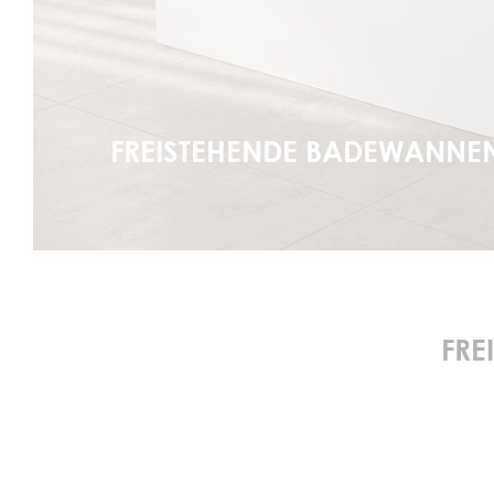
FREISTEHENDE BADEWANNE
FRE