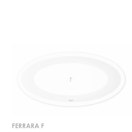
FERRARA F