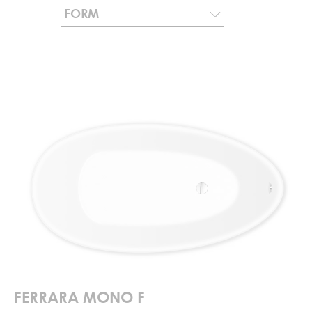
FORM
FERRARA MONO F