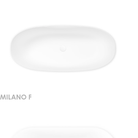
MILANO F