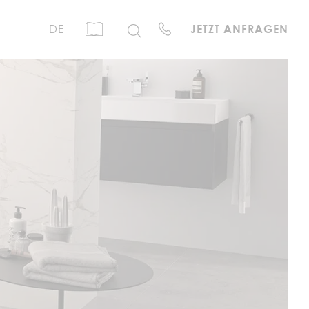
DE
JETZT ANFRAGEN