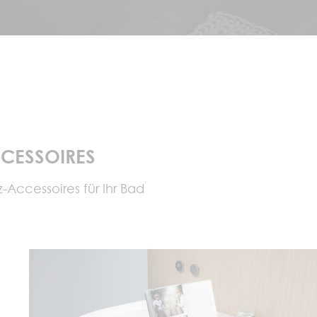
CESSOIRES
-Accessoires für Ihr Bad