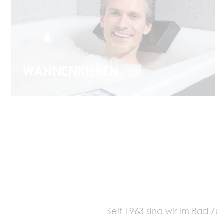
WANNENKISSEN
mehr erfahren
Seit 1963 sind wir im Ba