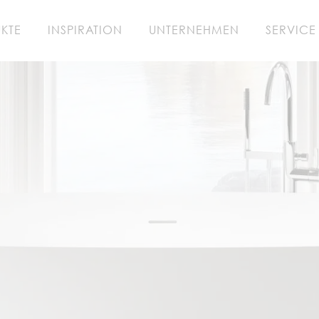
KTE
INSPIRATION
UNTERNEHMEN
SERVICE