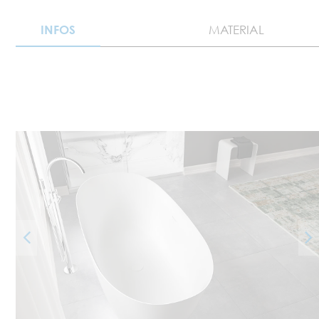
INFOS
MATERIAL