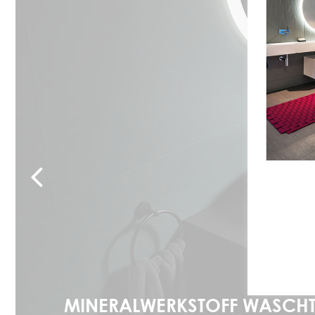
MINERALWERKSTOFF WASCHT