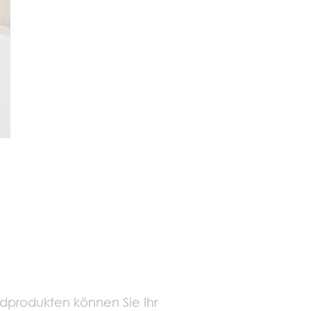
dprodukten können Sie Ihr