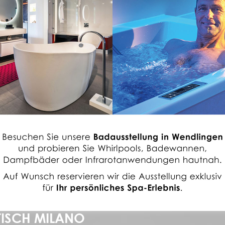
ISCH MILANO