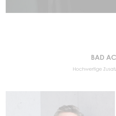
BAD AC
Hochwertige Zusatz