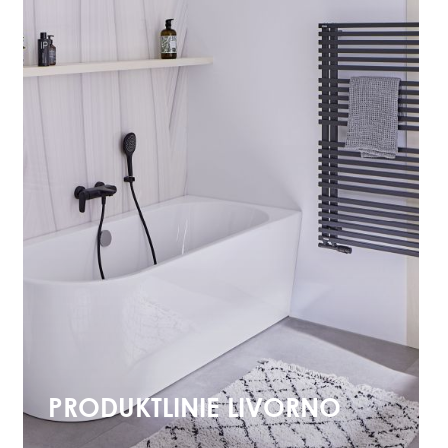
PRODUKTLINIE LIVORNO