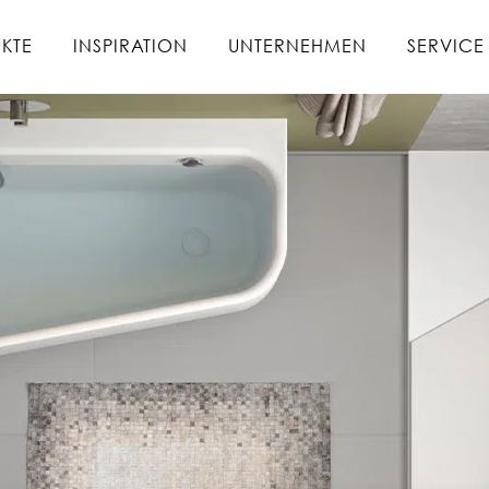
KTE
INSPIRATION
UNTERNEHMEN
SERVICE