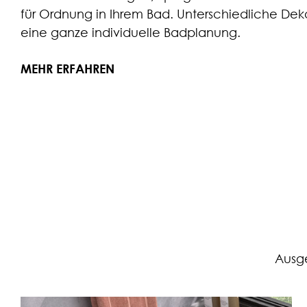
für Ordnung in Ihrem Bad. Unterschiedliche De
eine ganze individuelle Badplanung.
MEHR ERFAHREN
Ausge