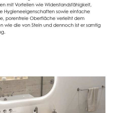
en mit Vorteilen wie Widerstandsfähigkeit,
ute Hygieneeigenschaften sowie einfache
te, porenfreie Oberfläche verleiht dem
n wie die von Stein und dennoch ist er samtig
ng.