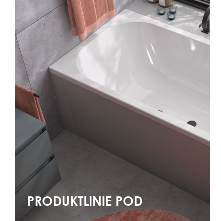
PRODUKTLINIE POD