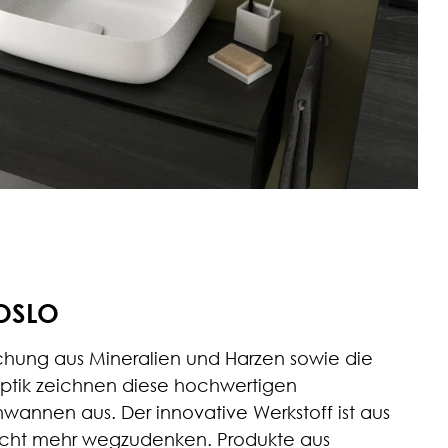
OSLO
schung aus Mineralien und Harzen sowie die
ik zeichnen diese hochwertigen
wannen aus. Der innovative Werkstoff ist aus
nicht mehr wegzudenken. Produkte aus