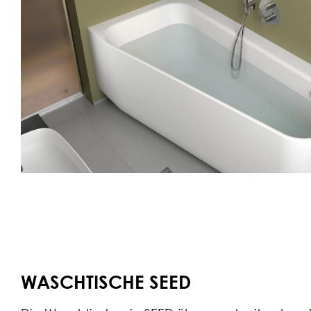
WASCHTISCHE SEED