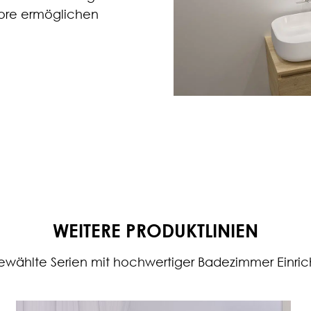
kore ermöglichen
WEITERE PRODUKTLINIEN
wählte Serien mit hochwertiger Badezimmer Einri