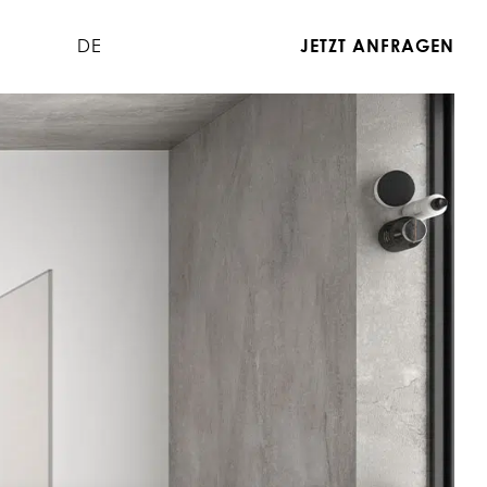
DE
JETZT ANFRAGEN