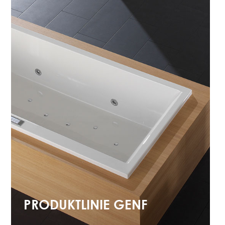
PRODUKTLINIE GENF