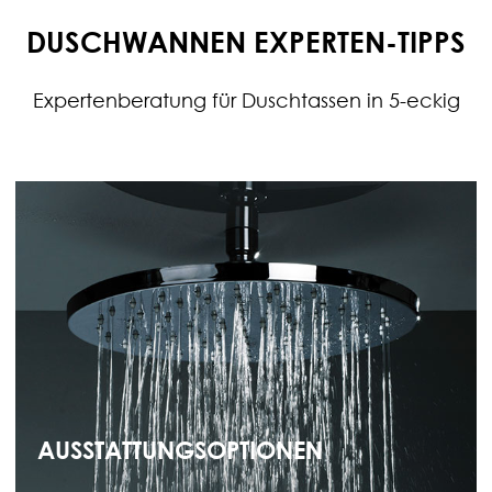
DUSCHWANNEN EXPERTEN-TIPPS
Expertenberatung für Duschtassen in 5-eckig
AUSSTATTUNGSOPTIONEN