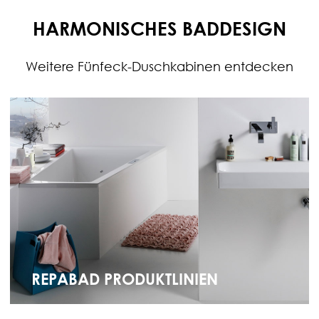
HARMONISCHES BADDESIGN
Weitere Fünfeck-Duschkabinen entdecken
REPABAD PRODUKTLINIEN