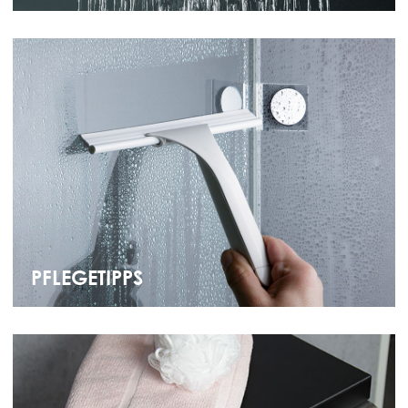
PFLEGETIPPS