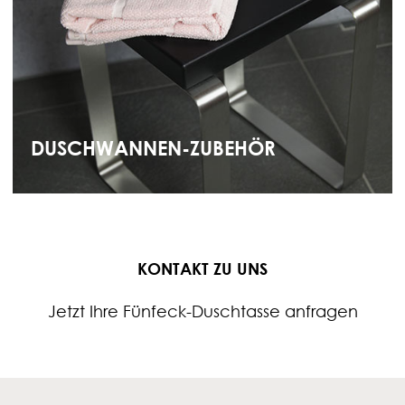
DUSCHWANNEN-ZUBEHÖR
KONTAKT ZU UNS
Jetzt Ihre Fünfeck-Duschtasse anfragen