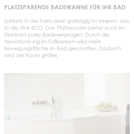
PLATZSPARENDE BADEWANNE FÜR IHR BAD
Schlank in der Form aber großzügig im Inneren, das
ist die TIKA ECO. Das Platzwunder bietet auch im
Kleinbad pures Badevergnügen. Durch die
Verschlankung im Fußbereich wird mehr
Bewegungsfläche im Bad geschaffen. Dadurch
wird der Raum größer.