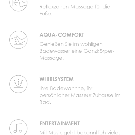
Reflexzonen-Massage für die
Füße.
AQUA-COMFORT
Genießen Sie im wohligen
Badewasser eine Ganzkörper-
Massage.
WHIRLSYSTEM
Ihre Badewannne, ihr
persönlicher Masseur Zuhause im
Bad.
ENTERTAINMENT
Mit Musik geht bekanntlich vieles