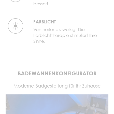
besser!
FARBLICHT
Von heiter bis wolkig: Die
Farblichttherapie stimuliert Ihre
Sinne.
BADEWANNENKONFIGURATOR
Moderne Badgestaltung für Ihr Zuhause