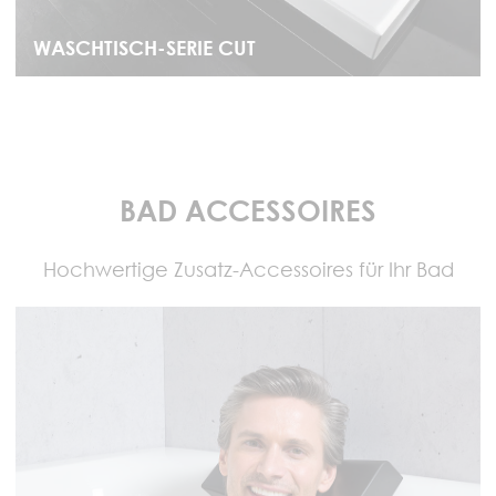
WASCHTISCH-SERIE CUT
BAD ACCESSOIRES
Hochwertige Zusatz-Accessoires für Ihr Bad