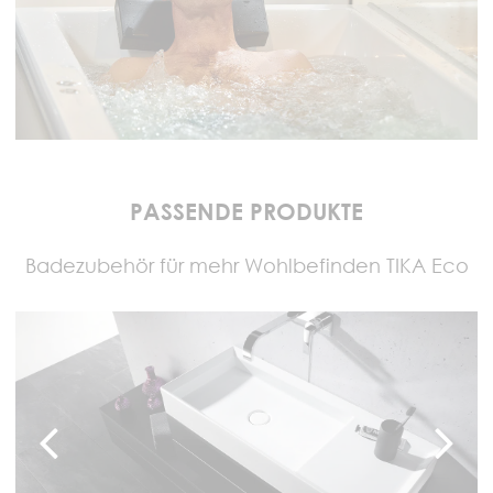
PASSENDE PRODUKTE
Badezubehör für mehr Wohlbefinden TIKA Eco