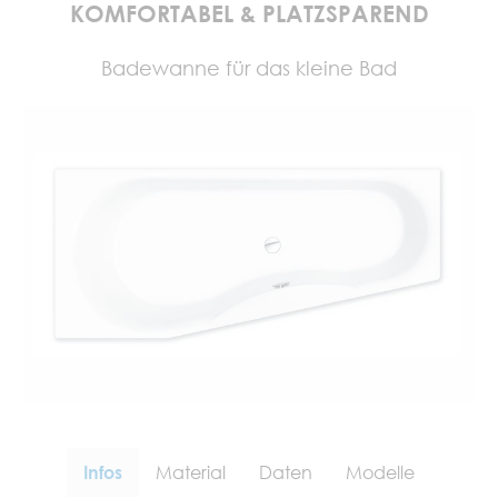
KOMFORTABEL & PLATZSPAREND
Badewanne für das kleine Bad
Infos
Material
Daten
Modelle