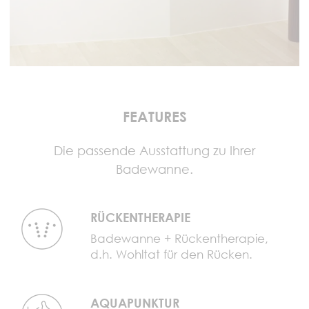
FEATURES
Die passende Ausstattung zu Ihrer
Badewanne.
RÜCKENTHERAPIE
Badewanne + Rückentherapie,
d.h. Wohltat für den Rücken.
AQUAPUNKTUR