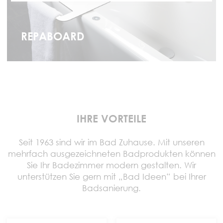
REPABOARD
IHRE VORTEILE
Seit 1963 sind wir im Bad Zuhause. Mit unseren
mehrfach ausgezeichneten Badprodukten können
Sie Ihr Badezimmer modern gestalten. Wir
unterstützen Sie gern mit „Bad Ideen“ bei Ihrer
Badsanierung.