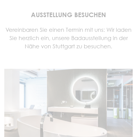
AUSSTELLUNG BESUCHEN
Vereinbaren Sie einen Termin mit uns: Wir laden
Sie herzlich ein, unsere Badausstellung in der
Nähe von Stuttgart zu besuchen.