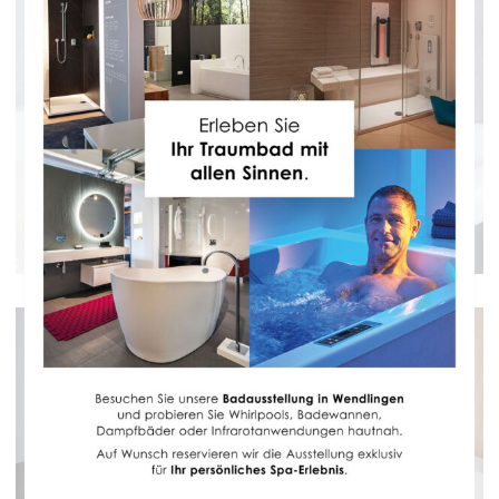
WANNENKISSEN