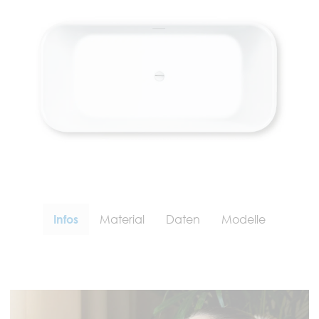
Infos
Material
Daten
Modelle