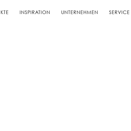
KTE
INSPIRATION
UNTERNEHMEN
SERVICE