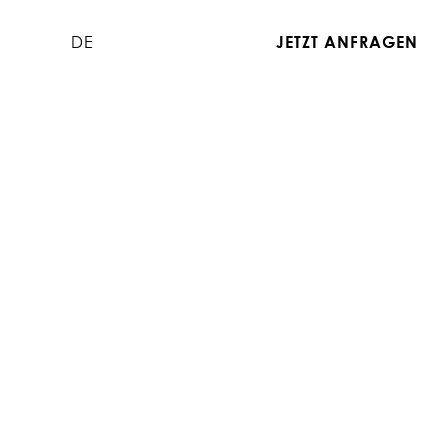
DE
JETZT ANFRAGEN