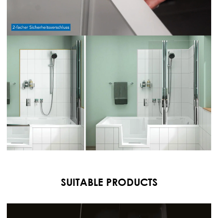
SUITABLE PRODUCTS