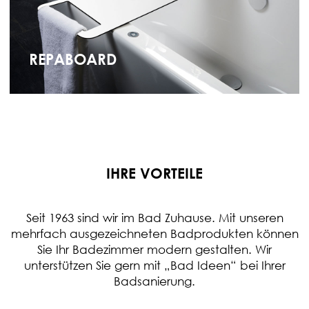
REPABOARD
IHRE VORTEILE
Seit 1963 sind wir im Bad Zuhause. Mit unseren
mehrfach ausgezeichneten Badprodukten können
Sie Ihr Badezimmer modern gestalten. Wir
unterstützen Sie gern mit „Bad Ideen“ bei Ihrer
Badsanierung.