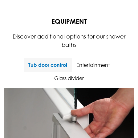
EQUIPMENT
Discover additional options for our shower
baths
Tub door control
Entertainment
Glass divider