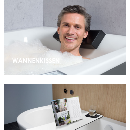
WANNENKISSEN