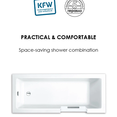
PRACTICAL & COMFORTABLE
Space-saving shower combination