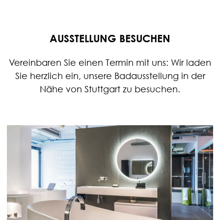
AUSSTELLUNG BESUCHEN
Vereinbaren Sie einen Termin mit uns: Wir laden
Sie herzlich ein, unsere Badausstellung in der
Nähe von Stuttgart zu besuchen.