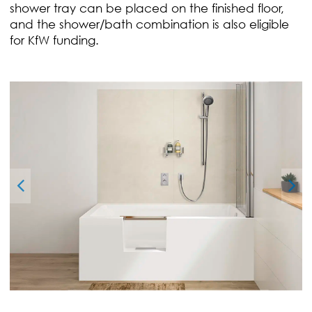
shower tray can be placed on the finished floor,
and the shower/bath combination is also eligible
for KfW funding.