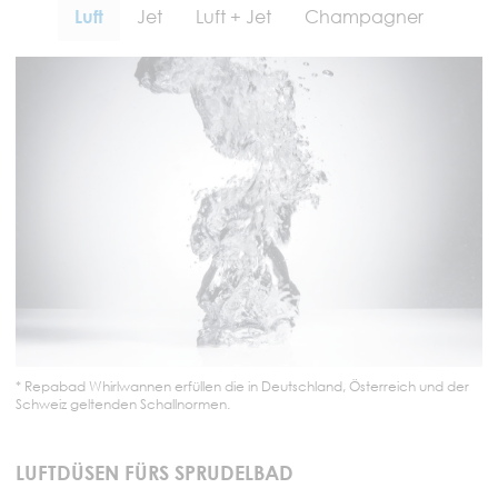
Luft
Jet
Luft + Jet
Champagner
* Repabad Whirlwannen erfüllen die in Deutschland, Österreich und der
Schweiz geltenden Schallnormen.
LUFTDÜSEN FÜRS SPRUDELBAD