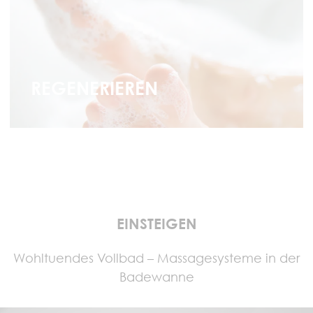
REGENERIEREN
EINSTEIGEN
Wohltuendes Vollbad – Massagesysteme in der
Badewanne