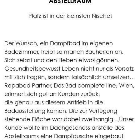
ABSTELLRAUM
Platz ist in der kleinsten Nische!
Der Wunsch, ein Dampfbad im eigenen
Badezimmer, treibt so manch Bauherren an.
Sich selbst und den Lieben etwas gönnen.
Gesundheitsbewusst Leben nicht nur als Vorsatz
mit sich tragen, sondern tatsächlich umsetzen…
Repabad Partner, Das Bad complete line, Wien,
erinnert sich gut an Kunden zurück,
die genau aus diesem Antrieb in die
Badausstellung kamen. Die zur Verfügung
stehende Fläche war dabei zweitrangig. „Unser
Kunde wollte im Dachgeschoss anstelle des
Abstellraums eine Dampfdusche eingebaut