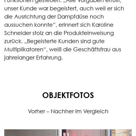
Funktionen gesteuert. „Alle Vorgaben erfüllt,
unser Kunde war begeistert, auch weil er sich
die Ausrichtung der Dampfdüse noch
aussuchen konnte“, erinnert sich Karoline
Schneider stolz an die Produkteinweisung
zurück. „Begeisterte Kunden sind gute
Multiplikatoren“, weiß die Geschäftsfrau aus
jahrelanger Erfahrung.
OBJEKTFOTOS
Vorher – Nachher im Vergleich