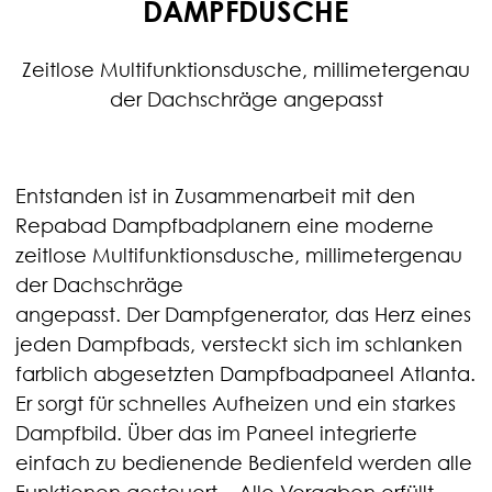
DAMPFDUSCHE
Zeitlose Multifunktionsdusche, millimetergenau
der Dachschräge angepasst
Entstanden ist in Zusammenarbeit mit den
Repabad Dampfbadplanern eine moderne
zeitlose Multifunktionsdusche, millimetergenau
der Dachschräge
angepasst. Der Dampfgenerator, das Herz eines
jeden Dampfbads, versteckt sich im schlanken
farblich abgesetzten Dampfbadpaneel Atlanta.
Er sorgt für schnelles Aufheizen und ein starkes
Dampfbild. Über das im Paneel integrierte
einfach zu bedienende Bedienfeld werden alle