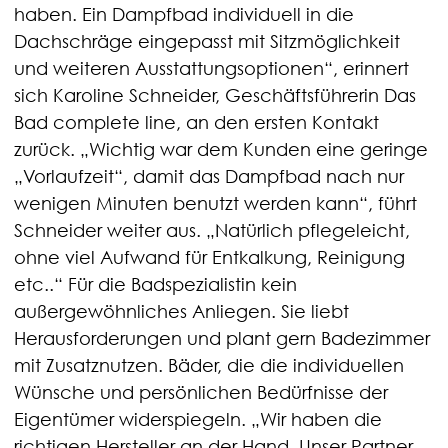
haben. Ein Dampfbad individuell in die
Dachschräge eingepasst mit Sitzmöglichkeit
und weiteren Ausstattungsoptionen“, erinnert
sich Karoline Schneider, Geschäftsführerin Das
Bad complete line, an den ersten Kontakt
zurück. „Wichtig war dem Kunden eine geringe
„Vorlaufzeit“, damit das Dampfbad nach nur
wenigen Minuten benutzt werden kann“, führt
Schneider weiter aus. „Natürlich pflegeleicht,
ohne viel Aufwand für Entkalkung, Reinigung
etc..“ Für die Badspezialistin kein
außergewöhnliches Anliegen. Sie liebt
Herausforderungen und plant gern Badezimmer
mit Zusatznutzen. Bäder, die die individuellen
Wünsche und persönlichen Bedürfnisse der
Eigentümer widerspiegeln. „Wir haben die
richtigen Hersteller an der Hand. Unser Partner