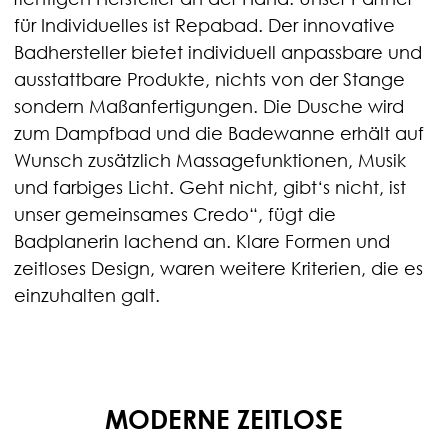
für Individuelles ist Repabad. Der innovative
Badhersteller bietet individuell anpassbare und
ausstattbare Produkte, nichts von der Stange
sondern Maßanfertigungen. Die Dusche wird
zum Dampfbad und die Badewanne erhält auf
Wunsch zusätzlich Massagefunktionen, Musik
und farbiges Licht. Geht nicht, gibt‘s nicht, ist
unser gemeinsames Credo“, fügt die
Badplanerin lachend an. Klare Formen und
zeitloses Design, waren weitere Kriterien, die es
einzuhalten galt.
MODERNE ZEITLOSE