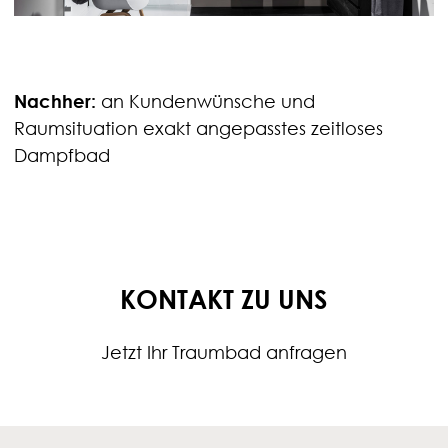
Nachher:
an Kundenwünsche und
Raumsituation exakt angepasstes zeitloses
Dampfbad
KONTAKT ZU UNS
Jetzt Ihr Traumbad anfragen