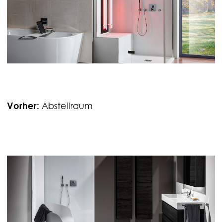
Vorher:
Abstellraum