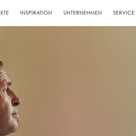
KTE
INSPIRATION
UNTERNEHMEN
SERVICE