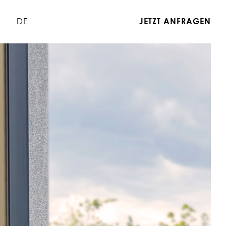
DE
JETZT ANFRAGEN