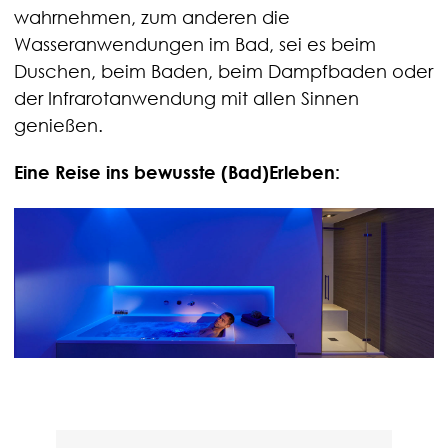
wahrnehmen, zum anderen die
Wasseranwendungen im Bad, sei es beim
Duschen, beim Baden, beim Dampfbaden oder
der Infrarotanwendung mit allen Sinnen
genießen.
Eine Reise ins bewusste (Bad)Erleben: