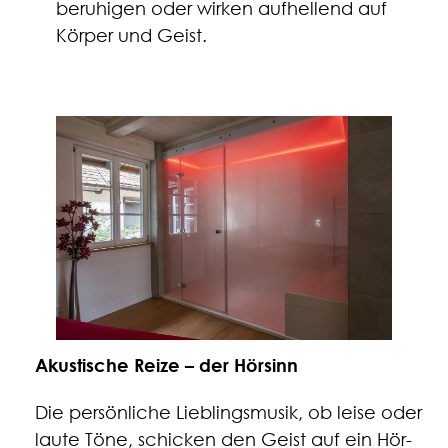
beruhigen oder wirken aufhellend auf
Körper und Geist.
Akustische Reize – der Hörsinn
Die persönliche Lieblingsmusik, ob leise oder
laute Töne, schicken den Geist auf ein Hör-