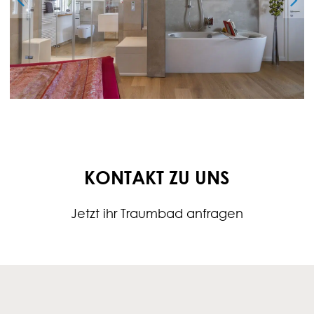
KONTAKT ZU UNS
Jetzt ihr Traumbad anfragen