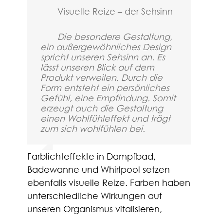
Visuelle Reize – der Sehsinn
Die besondere Gestaltung,
ein außergewöhnliches Design
spricht unseren Sehsinn an. Es
lässt unseren Blick auf dem
Produkt verweilen. Durch die
Form entsteht ein persönliches
Gefühl, eine Empfindung. Somit
erzeugt auch die Gestaltung
einen Wohlfühleffekt und trägt
zum sich wohlfühlen bei.
Farblichteffekte in Dampfbad,
Badewanne und Whirlpool setzen
ebenfalls visuelle Reize. Farben haben
unterschiedliche Wirkungen auf
unseren Organismus vitalisieren,