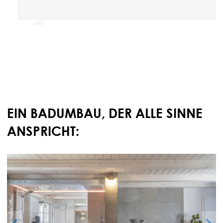
EIN BADUMBAU, DER ALLE SINNE
ANSPRICHT: