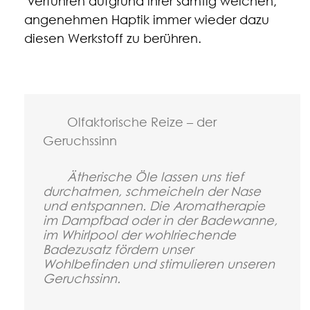
verführen aufgrund ihrer samtig weichen,
angenehmen Haptik immer wieder dazu
diesen Werkstoff zu berühren.
Olfaktorische Reize – der
Geruchssinn
Ätherische Öle lassen uns tief
durchatmen, schmeicheln der Nase
und entspannen. Die Aromatherapie
im Dampfbad oder in der Badewanne,
im Whirlpool der wohlriechende
Badezusatz fördern unser
Wohlbefinden und stimulieren unseren
Geruchssinn.