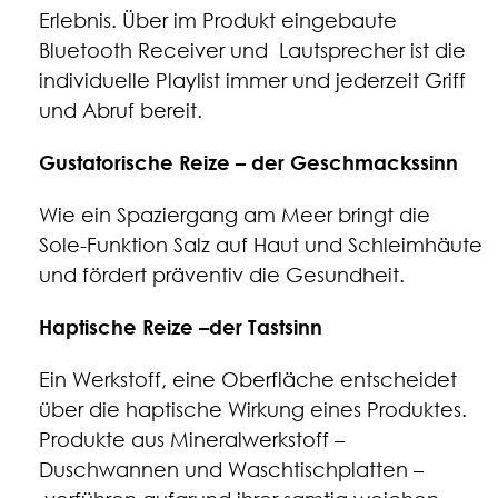
Erlebnis. Über im Produkt eingebaute
Bluetooth Receiver und Lautsprecher ist die
individuelle Playlist immer und jederzeit Griff
und Abruf bereit.
Gustatorische Reize – der Geschmackssinn
Wie ein Spaziergang am Meer bringt die
Sole-Funktion Salz auf Haut und Schleimhäute
und fördert präventiv die Gesundheit.
Haptische Reize –der Tastsinn
Ein Werkstoff, eine Oberfläche entscheidet
über die haptische Wirkung eines Produktes.
Produkte aus Mineralwerkstoff –
Duschwannen und Waschtischplatten –