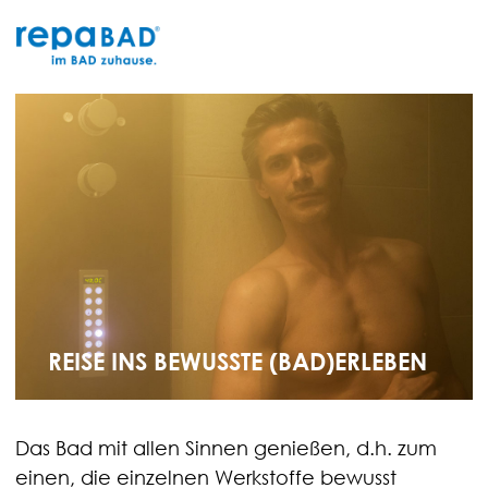
Zum
Inhalt
springen
REISE INS BEWUSSTE (BAD)ERLEBEN
Das Bad mit allen Sinnen genießen, d.h. zum
einen, die einzelnen Werkstoffe bewusst