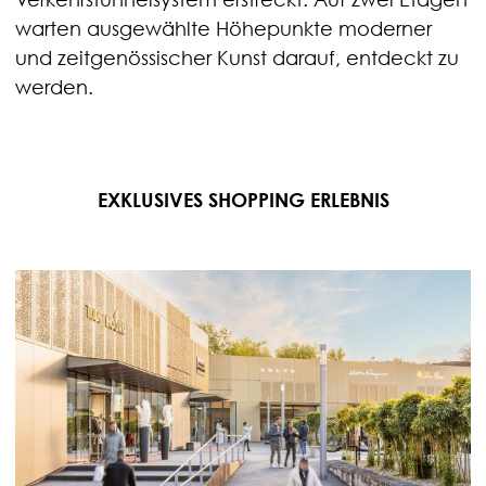
warten ausgewählte Höhepunkte moderner
und zeitgenössischer Kunst darauf, entdeckt zu
werden.
EXKLUSIVES SHOPPING ERLEBNIS