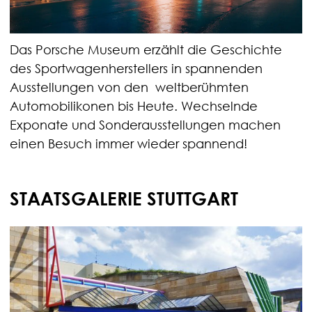
Das Porsche Museum erzählt die Geschichte
des Sportwagenherstellers in spannenden
Ausstellungen von den weltberühmten
Automobilikonen bis Heute. Wechselnde
Exponate und Sonderausstellungen machen
einen Besuch immer wieder spannend!
STAATSGALERIE STUTTGART