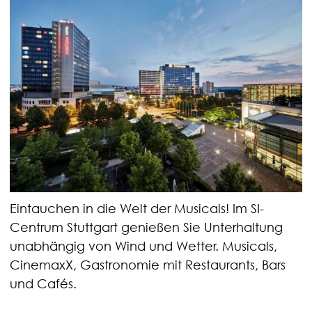
Eintauchen in die Welt der Musicals! Im SI-
Centrum Stuttgart genießen Sie Unterhaltung
unabhängig von Wind und Wetter. Musicals,
CinemaxX, Gastronomie mit Restaurants, Bars
und Cafés.