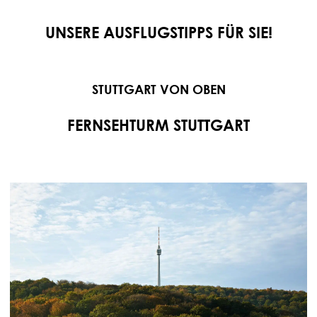
UNSERE AUSFLUGSTIPPS FÜR SIE!
STUTTGART VON OBEN
FERNSEHTURM STUTTGART