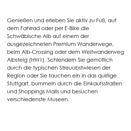
Genießen und erleben Sie aktiv zu Fuß, auf
dem Fahrrad oder per E-Bike die
Schwäbische Alb auf einem der
ausgezeichneten Premium Wanderwege,
beim Alb-Crossing oder dem Weitwanderweg
Albsteig (HW1). Schlendern Sie gemütlich
durch die typischen Streuobstwiesen der
Region oder Sie tauchen ein in das quirlige
Stuttgart, bummeln durch die Einkaufsstraßen
und Shoppings Malls und besuchen
verschiedenste Museen.