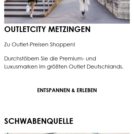
OUTLETCITY METZINGEN
Zu Outlet-Preisen Shoppen!
Durchstöbern Sie die Premium- und
Luxusmarken im größten Outlet Deutschlands.
ENTSPANNEN & ERLEBEN
SCHWABENQUELLE