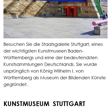
Besuchen Sie die Staatsgalerie Stuttgart, eines
der wichtigsten Kunstmuseen Baden-
Württembergs und eine der bedeutendsten
Kunstsammlungen Deutschlands. Sie wurde
ursprünglich von König Wilhelm I. von
Württemberg als Museum der Bildenden Künste
gegründet.
KUNSTMUSEUM STUTTGART