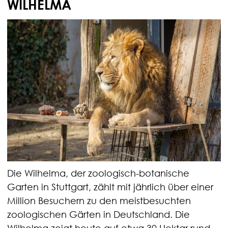
WILHELMA
Die Wilhelma, der zoologisch-botanische
Garten in Stuttgart, zählt mit jährlich über einer
Million Besuchern zu den meistbesuchten
zoologischen Gärten in Deutschland. Die