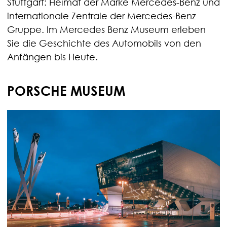
Stuttgart: Heimat der Marke Mercedes-Benz und
internationale Zentrale der Mercedes-Benz
Gruppe. Im Mercedes Benz Museum erleben
Sie die Geschichte des Automobils von den
Anfängen bis Heute.
PORSCHE MUSEUM