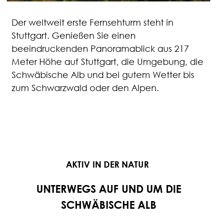
Der weltweit erste Fernsehturm steht in
Stuttgart. Genießen Sie einen
beeindruckenden Panoramablick aus 217
Meter Höhe auf Stuttgart, die Umgebung, die
Schwäbische Alb und bei gutem Wetter bis
zum Schwarzwald oder den Alpen.
AKTIV IN DER NATUR
UNTERWEGS AUF UND UM DIE
SCHWÄBISCHE ALB