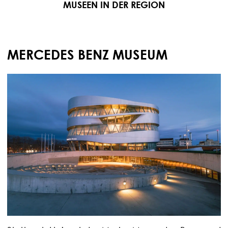
MUSEEN IN DER REGION
MERCEDES BENZ MUSEUM