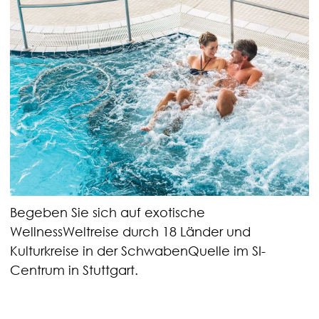
Begeben Sie sich auf exotische
WellnessWeltreise durch 18 Länder und
Kulturkreise in der SchwabenQuelle im SI-
Centrum in Stuttgart.