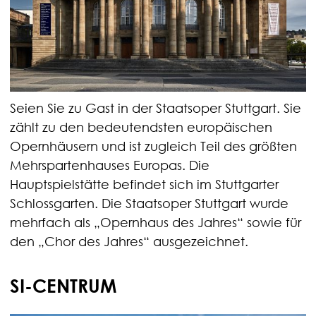
Seien Sie zu Gast in der Staatsoper Stuttgart. Sie
zählt zu den bedeutendsten europäischen
Opernhäusern und ist zugleich Teil des größten
Mehrspartenhauses Europas. Die
Hauptspielstätte befindet sich im Stuttgarter
Schlossgarten. Die Staatsoper Stuttgart wurde
mehrfach als „Opernhaus des Jahres“ sowie für
den „Chor des Jahres“ ausgezeichnet.
SI-CENTRUM