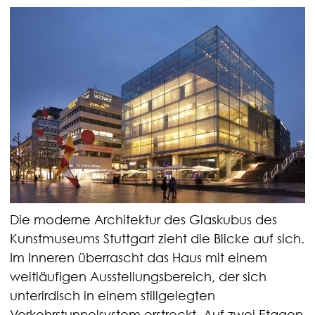
Die moderne Architektur des Glaskubus des
Kunstmuseums Stuttgart zieht die Blicke auf sich.
Im Inneren überrascht das Haus mit einem
weitläufigen Ausstellungsbereich, der sich
unterirdisch in einem stillgelegten
Verkehrstunnelsystem erstreckt. Auf zwei Etagen